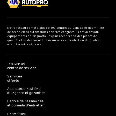
Notre réseau compte plus de 600 centres au Canada et des milliers
de techniciens automobiles certifiés et agréés. Ils ont accès aux
équipements de diagnostic les plus récents et à des pièces de
qualité, et se dévouent à offrir un service d’entretien de qualité,
adapté à votre véhicule.
Trouver un
centre de service
Services
offerts
Assistance routière
d’urgence et garanties
Centre de ressources
et conseils d’entretien
Promotions