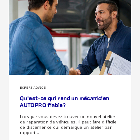
EXPERT ADVICE
Qu'est-ce qui rend un mécanicien
AUTOPRO fiable?
Lorsque vous devez trouver un nouvel atelier
de réparation de véhicules, il peut être difficile
de discerner ce qui démarque un atelier par
rapport…