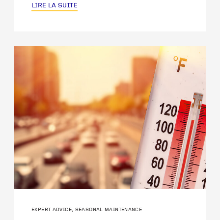
LIRE LA SUITE
EXPERT ADVICE, SEASONAL MAINTENANCE