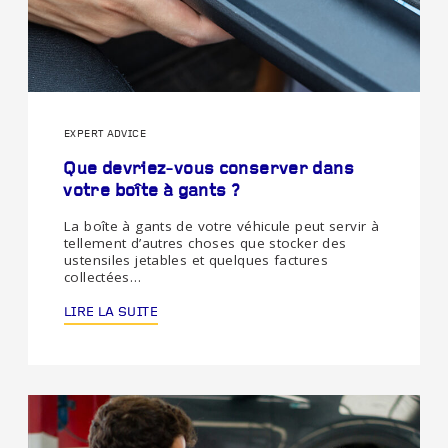
EXPERT ADVICE
Que devriez-vous conserver dans
votre boîte à gants ?
La boîte à gants de votre véhicule peut servir à
tellement d’autres choses que stocker des
ustensiles jetables et quelques factures
collectées…
LIRE LA SUITE