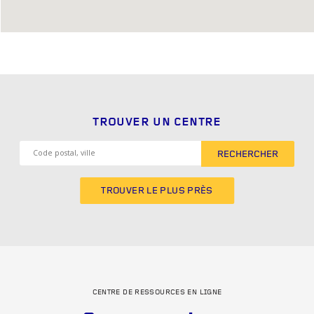
TROUVER UN CENTRE
RECHERCHER
TROUVER LE PLUS PRÈS
CENTRE DE RESSOURCES EN LIGNE