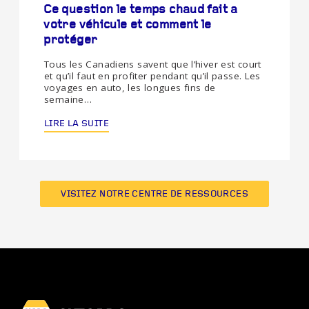
Ce question le temps chaud fait a
votre véhicule et comment le
protéger
Tous les Canadiens savent que l’hiver est court
et qu’il faut en profiter pendant qu’il passe. Les
voyages en auto, les longues fins de
semaine…
LIRE LA SUITE
VISITEZ NOTRE CENTRE DE RESSOURCES