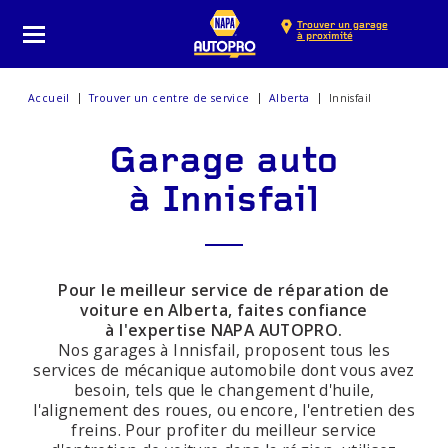
Trouver un garage
à proximité
Accueil
Trouver un centre de service
Alberta
Innisfail
Garage auto
à Innisfail
Pour le meilleur service de réparation de
voiture en Alberta, faites confiance
à l'expertise NAPA AUTOPRO.
Nos garages à Innisfail, proposent tous les
services de mécanique automobile dont vous avez
besoin, tels que le changement d'huile,
l'alignement des roues, ou encore, l'entretien des
freins. Pour profiter du meilleur service