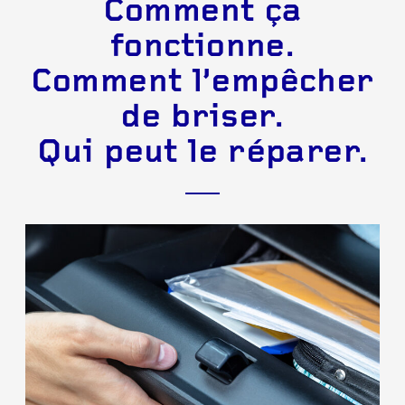
Comment ça
fonctionne.
Comment l’empêcher
de briser.
Qui peut le réparer.