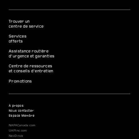
Trouver un
centre de service
Services
offerts
Assistance routière
d’urgence et garanties
Centre de ressources
et conseils d’entretien
Promotions
À propos
Nous contacter
Espace Membre
NAPACanada.com
UAPInc.com
NexDrive