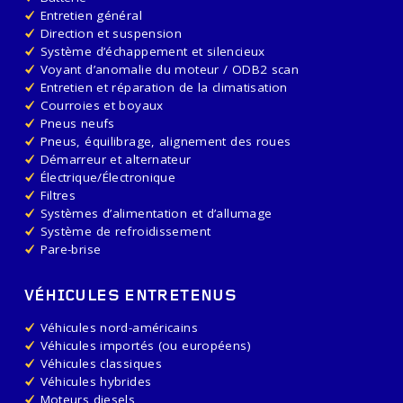
Entretien général
Direction et suspension
Système d’échappement et silencieux
Voyant d’anomalie du moteur / ODB2 scan
Entretien et réparation de la climatisation
Courroies et boyaux
Pneus neufs
Pneus, équilibrage, alignement des roues
Démarreur et alternateur
Électrique/Électronique
Filtres
Systèmes d’alimentation et d’allumage
Système de refroidissement
Pare-brise
VÉHICULES ENTRETENUS
Véhicules nord-américains
Véhicules importés (ou européens)
Véhicules classiques
Véhicules hybrides
Moteurs diesels