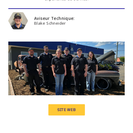
Aviseur Technique:
Blake Schneider
SITE WEB