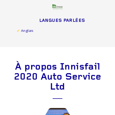
LANGUES PARLÉES
Anglais
À propos Innisfail
2020 Auto Service
Ltd