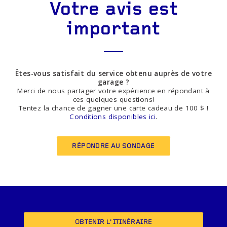
Votre avis est
important
Êtes-vous satisfait du service obtenu auprès de votre
garage ?
Merci de nous partager votre expérience en répondant à
ces quelques questions!
Tentez la chance de gagner une carte cadeau de 100 $ !
Conditions disponibles ici
.
RÉPONDRE AU SONDAGE
OBTENIR L’ITINÉRAIRE