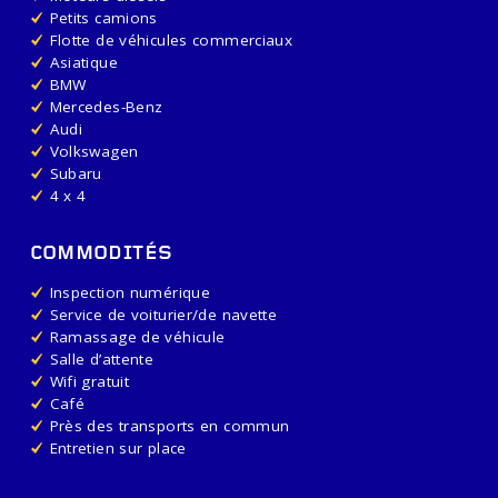
Petits camions
Flotte de véhicules commerciaux
Asiatique
BMW
Mercedes-Benz
Audi
Volkswagen
Subaru
4 x 4
COMMODITÉS
Inspection numérique
Service de voiturier/de navette
Ramassage de véhicule
Salle d’attente
Wifi gratuit
Café
Près des transports en commun
Entretien sur place