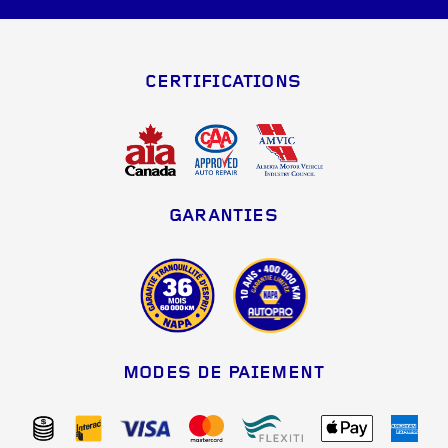
CERTIFICATIONS
GARANTIES
MODES DE PAIEMENT