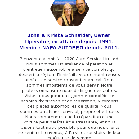
John & Krista Schneider, Owner
Operator, en affaire depuis 1991.
Membre NAPA AUTOPRO depuis 2011.
Bienvenue à Innisfail 2020 Auto Service Limited.
Nous sommes un atelier de réparation et
d'entretien automobile à service complet qui
dessert la région d'Innisfail avec de nombreuses
années de service constant et amical. Nous
sommes impatients de vous servir. Notre
professionnalisme nous distingue des autres.
Visitez-nous pour une gamme complète de
besoins d'entretien et de réparation, y compris
des pièces automobiles de qualité. Nous
sommes un atelier convivial, propre et efficace.
Nous comprenons que la réparation d'une
voiture peut parfois être stressante, et nous
faisons tout notre possible pour que nos clients
se sentent bienvenus, à l'aise et satisfaits de leur
expérience de service.