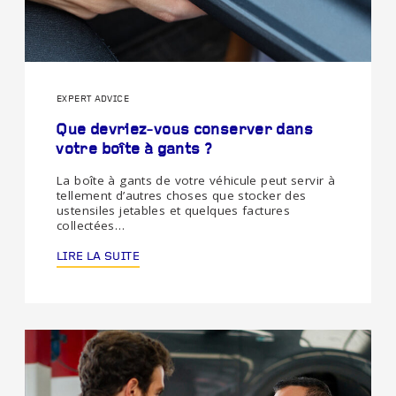
EXPERT ADVICE
Que devriez-vous conserver dans
votre boîte à gants ?
La boîte à gants de votre véhicule peut servir à
tellement d’autres choses que stocker des
ustensiles jetables et quelques factures
collectées…
LIRE LA SUITE