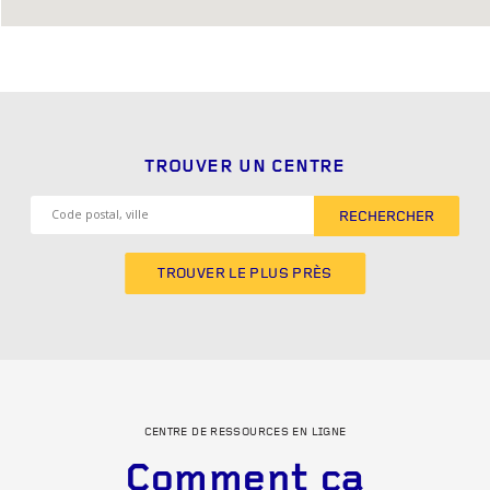
TROUVER UN CENTRE
RECHERCHER
TROUVER LE PLUS PRÈS
CENTRE DE RESSOURCES EN LIGNE
Comment ça