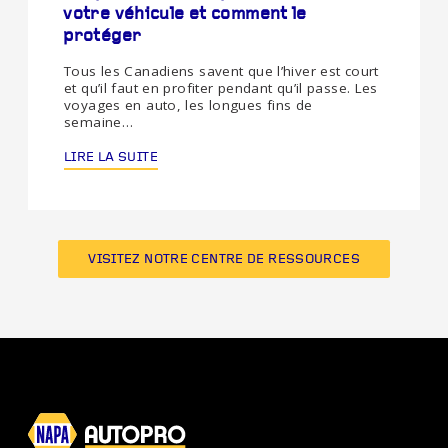
votre véhicule et comment le
protéger
Tous les Canadiens savent que l’hiver est court
et qu’il faut en profiter pendant qu’il passe. Les
voyages en auto, les longues fins de
semaine…
LIRE LA SUITE
VISITEZ NOTRE CENTRE DE RESSOURCES