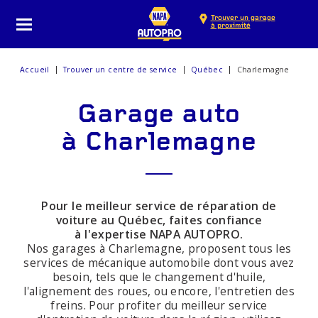
Trouver un garage
à proximité
Accueil
Trouver un centre de service
Québec
Charlemagne
Garage auto
à Charlemagne
Pour le meilleur service de réparation de
voiture au Québec, faites confiance
à l'expertise NAPA AUTOPRO.
Nos garages à Charlemagne, proposent tous les
services de mécanique automobile dont vous avez
besoin, tels que le changement d'huile,
l'alignement des roues, ou encore, l'entretien des
freins. Pour profiter du meilleur service