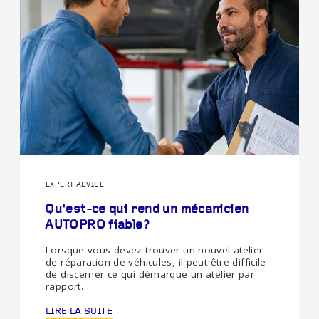
EXPERT ADVICE
Qu'est-ce qui rend un mécanicien
AUTOPRO fiable?
Lorsque vous devez trouver un nouvel atelier
de réparation de véhicules, il peut être difficile
de discerner ce qui démarque un atelier par
rapport…
LIRE LA SUITE