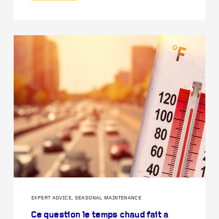
EXPERT ADVICE, SEASONAL MAINTENANCE
Ce question le temps chaud fait a