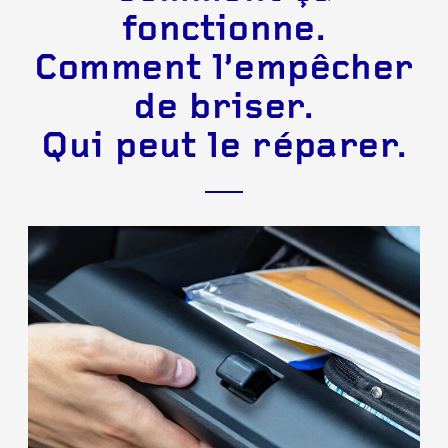
fonctionne.
Comment l’empêcher
de briser.
Qui peut le réparer.