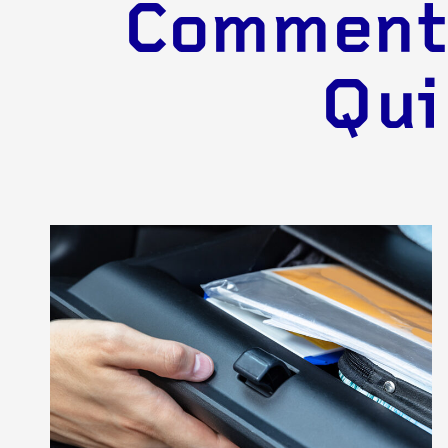
Comment 
Qui