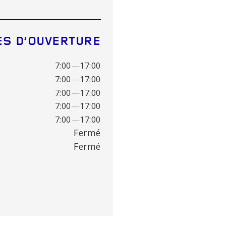
ES D’OUVERTURE
7:00
—
17:00
7:00
—
17:00
7:00
—
17:00
7:00
—
17:00
7:00
—
17:00
Fermé
Fermé