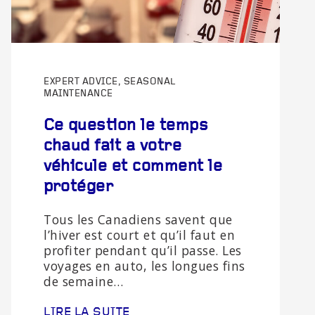
EXPERT ADVICE, SEASONAL
MAINTENANCE
Ce question le temps
chaud fait a votre
véhicule et comment le
protéger
Tous les Canadiens savent que
l’hiver est court et qu’il faut en
profiter pendant qu’il passe. Les
voyages en auto, les longues fins
de semaine…
LIRE LA SUITE