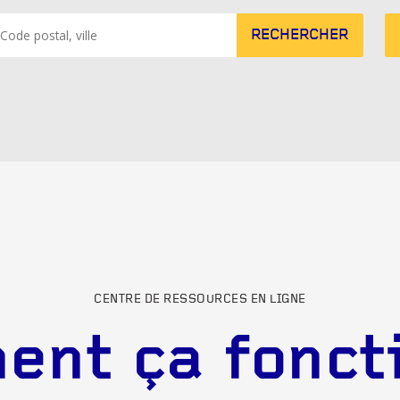
RECHERCHER
CENTRE DE RESSOURCES EN LIGNE
nt ça fonct