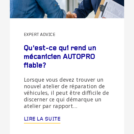
EXPERT ADVICE
Qu'est-ce qui rend un
mécanicien AUTOPRO
fiable?
Lorsque vous devez trouver un
nouvel atelier de réparation de
véhicules, il peut être difficile de
discerner ce qui démarque un
atelier par rapport…
LIRE LA SUITE