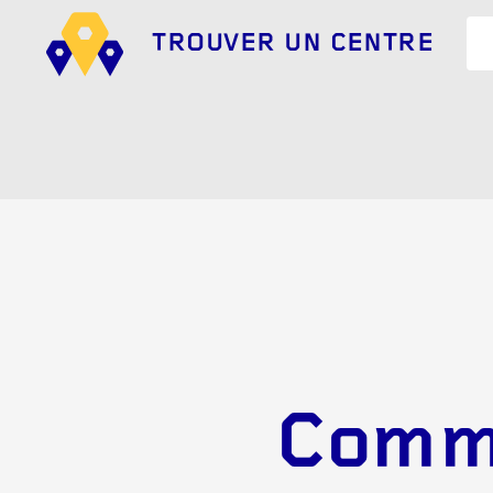
TROUVER UN CENTRE
Comme