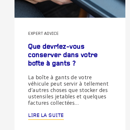
EXPERT ADVICE
Que devriez-vous
conserver dans votre
boîte à gants ?
La boîte à gants de votre
véhicule peut servir à tellement
d’autres choses que stocker des
ustensiles jetables et quelques
factures collectées…
LIRE LA SUITE