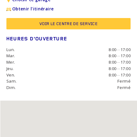
Obtenir l’itinéraire
VOIR LE CENTRE DE SERVICE
HEURES D’OUVERTURE
Lun.
8:00
—
17:00
Mar.
8:00
—
17:00
Mer.
8:00
—
17:00
Jeu.
8:00
—
17:00
Ven.
8:00
—
17:00
Sam.
Fermé
Dim.
Fermé