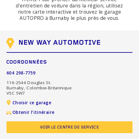
d'entretien de voiture dans la région, utilisez
notre carte interactive et trouvez le garage
AUTOPRO à Burnaby le plus près de vous.
NEW WAY AUTOMOTIVE
COORDONNÉES
604 298-7759
116-2544 Douglas St.
Burnaby, Colombie-Britannique
V5C 5W7
Choisir ce garage
Obtenir l’itinéraire
VOIR LE CENTRE DE SERVICE