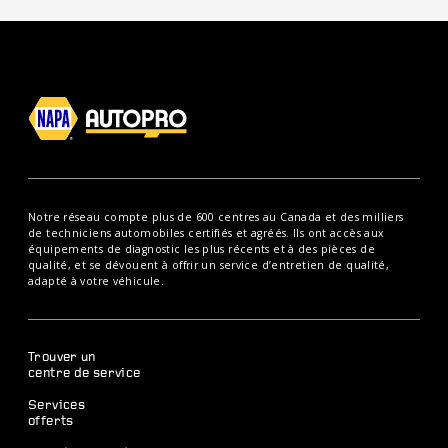
Notre réseau compte plus de 600 centres au Canada et des milliers
de techniciens automobiles certifiés et agréés. Ils ont accès aux
équipements de diagnostic les plus récents et à des pièces de
qualité, et se dévouent à offrir un service d’entretien de qualité,
adapté à votre véhicule.
Trouver un
centre de service
Services
offerts