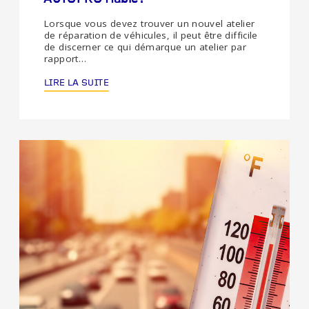
Lorsque vous devez trouver un nouvel atelier
de réparation de véhicules, il peut être difficile
de discerner ce qui démarque un atelier par
rapport…
LIRE LA SUITE