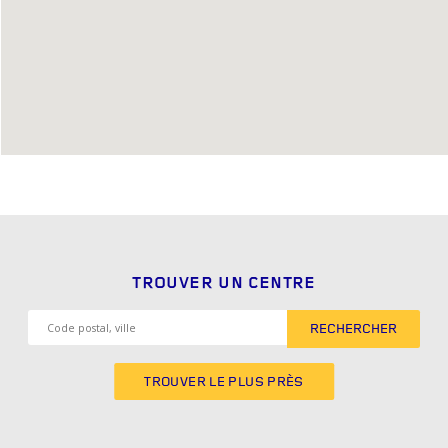
TROUVER UN CENTRE
RECHERCHER
TROUVER LE PLUS PRÈS