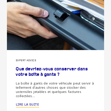
EXPERT ADVICE
Que devriez-vous conserver dans
votre boîte à gants ?
La boîte à gants de votre véhicule peut servir à
tellement d’autres choses que stocker des
ustensiles jetables et quelques factures
collectées…
LIRE LA SUITE