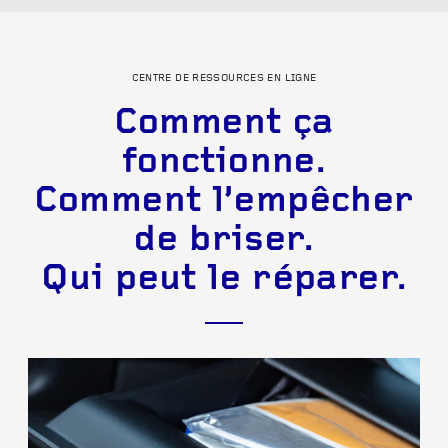
CENTRE DE RESSOURCES EN LIGNE
Comment ça
fonctionne.
Comment l’empêcher
de briser.
Qui peut le réparer.