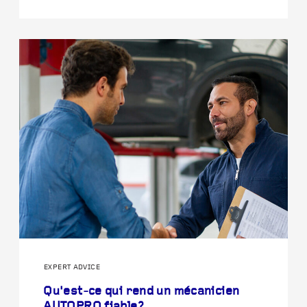
EXPERT ADVICE
Qu'est-ce qui rend un mécanicien
AUTOPRO fiable?