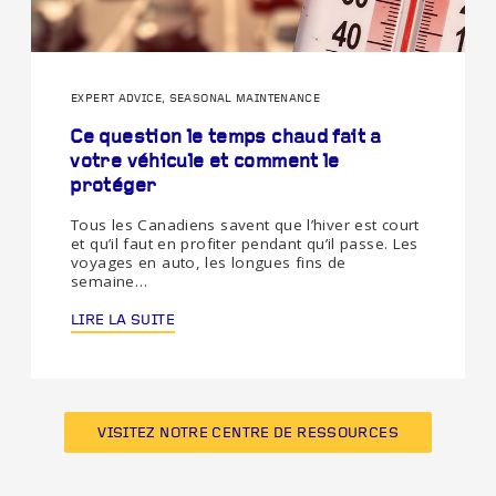
EXPERT ADVICE, SEASONAL MAINTENANCE
Ce question le temps chaud fait a
votre véhicule et comment le
protéger
Tous les Canadiens savent que l’hiver est court
et qu’il faut en profiter pendant qu’il passe. Les
voyages en auto, les longues fins de
semaine…
LIRE LA SUITE
VISITEZ NOTRE CENTRE DE RESSOURCES