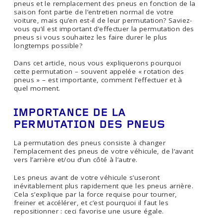
pneus et le remplacement des pneus en fonction de la
saison font partie de l’entretien normal de votre
voiture, mais qu’en est-il de leur permutation? Saviez-
vous qu’il est important d’effectuer la permutation des
pneus si vous souhaitez les faire durer le plus
longtemps possible?
Dans cet article, nous vous expliquerons pourquoi
cette permutation – souvent appelée « rotation des
pneus » – est importante, comment l’effectuer et à
quel moment.
IMPORTANCE DE LA
PERMUTATION DES PNEUS
La permutation des pneus consiste à changer
l’emplacement des pneus de votre véhicule, de l’avant
vers l’arrière et/ou d’un côté à l’autre.
Les pneus avant de votre véhicule s’useront
inévitablement plus rapidement que les pneus arrière.
Cela s’explique par la force requise pour tourner,
freiner et accélérer, et c’est pourquoi il faut les
repositionner : ceci favorise une usure égale.