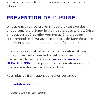
entretien si vous le combinez à vos changements
d’huile.
PRÉVENTION DE L’USURE
Un autre moyen de prévenir l’usure excessive des
pneus consiste à éviter le freinage brusque, à accélérer
en douceur et à gonfler vos pneus à la pression
recommandée. Il est aussi important de faire équilibrer
et aligner vos roues au moins une fois par année.
Si vous savez quel schéma de permutation utiliser,
vous pouvez effectuer le travail chez vous. Sinon,
prenez rendez-vous à votre
centre de service
NAPA AUTOPRO
local pour une permutation ou pour
tout autre entretien de votre voiture.
Pour plus d’information, consulter cet article
Permutation des pneus –
Photo: iStock-512812098