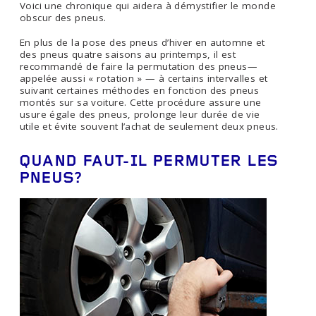
Voici une chronique qui aidera à démystifier le monde
obscur des pneus.
En plus de la pose des pneus d’hiver en automne et
des pneus quatre saisons au printemps, il est
recommandé de faire la permutation des pneus—
appelée aussi « rotation » — à certains intervalles et
suivant certaines méthodes en fonction des pneus
montés sur sa voiture. Cette procédure assure une
usure égale des pneus, prolonge leur durée de vie
utile et évite souvent l’achat de seulement deux pneus.
QUAND FAUT-IL PERMUTER LES
PNEUS?