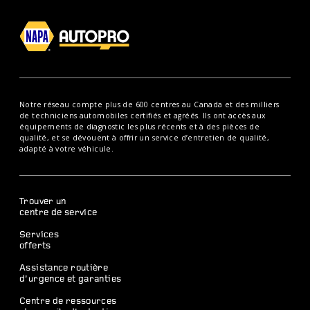
Notre réseau compte plus de 600 centres au Canada et des milliers
de techniciens automobiles certifiés et agréés. Ils ont accès aux
équipements de diagnostic les plus récents et à des pièces de
qualité, et se dévouent à offrir un service d’entretien de qualité,
adapté à votre véhicule.
Trouver un
centre de service
Services
offerts
Assistance routière
d’urgence et garanties
Centre de ressources