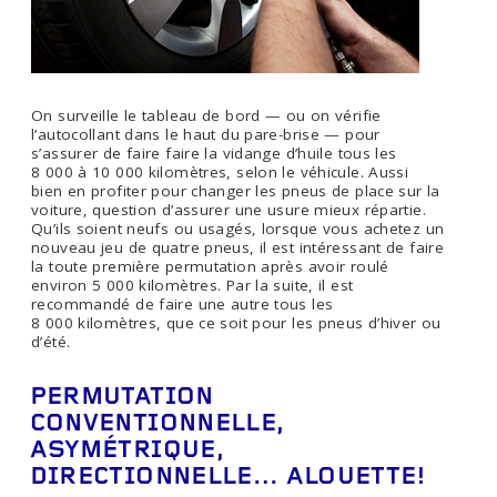
On surveille le tableau de bord — ou on vérifie
l’autocollant dans le haut du pare-brise — pour
s’assurer de faire faire la vidange d’huile tous les
8 000 à 10 000 kilomètres, selon le véhicule. Aussi
bien en profiter pour changer les pneus de place sur la
voiture, question d’assurer une usure mieux répartie.
Qu’ils soient neufs ou usagés, lorsque vous achetez un
nouveau jeu de quatre pneus, il est intéressant de faire
la toute première permutation après avoir roulé
environ 5 000 kilomètres. Par la suite, il est
recommandé de faire une autre tous les
8 000 kilomètres, que ce soit pour les pneus d’hiver ou
d’été.
PERMUTATION
CONVENTIONNELLE,
ASYMÉTRIQUE,
DIRECTIONNELLE… ALOUETTE!