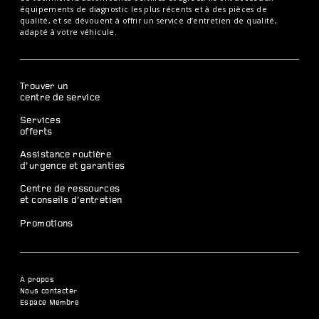
équipements de diagnostic les plus récents et à des pièces de
qualité, et se dévouent à offrir un service d’entretien de qualité,
adapté à votre véhicule.
Trouver un
centre de service
Services
offerts
Assistance routière
d’urgence et garanties
Centre de ressources
et conseils d’entretien
Promotions
À propos
Nous contacter
Espace Membre