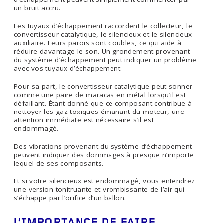
un bruit accru.
Les tuyaux d’échappement raccordent le collecteur, le
convertisseur catalytique, le silencieux et le silencieux
auxiliaire. Leurs parois sont doubles, ce qui aide à
réduire davantage le son. Un grondement provenant
du système d’échappement peut indiquer un problème
avec vos tuyaux d’échappement.
Pour sa part, le convertisseur catalytique peut sonner
comme une paire de maracas en métal lorsqu’il est
défaillant. Étant donné que ce composant contribue à
nettoyer les gaz toxiques émanant du moteur, une
attention immédiate est nécessaire s’il est
endommagé.
Des vibrations provenant du système d’échappement
peuvent indiquer des dommages à presque n’importe
lequel de ses composants.
Et si votre silencieux est endommagé, vous entendrez
une version tonitruante et vrombissante de l’air qui
s’échappe par l’orifice d’un ballon.