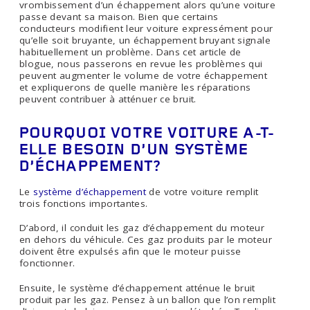
vrombissement d’un échappement alors qu’une voiture
passe devant sa maison. Bien que certains
conducteurs modifient leur voiture expressément pour
qu’elle soit bruyante, un échappement bruyant signale
habituellement un problème. Dans cet article de
blogue, nous passerons en revue les problèmes qui
peuvent augmenter le volume de votre échappement
et expliquerons de quelle manière les réparations
peuvent contribuer à atténuer ce bruit.
POURQUOI VOTRE VOITURE A-T-
ELLE BESOIN D’UN SYSTÈME
D’ÉCHAPPEMENT?
Le
système d’échappement
de votre voiture remplit
trois fonctions importantes.
D’abord, il conduit les gaz d’échappement du moteur
en dehors du véhicule. Ces gaz produits par le moteur
doivent être expulsés afin que le moteur puisse
fonctionner.
Ensuite, le système d’échappement atténue le bruit
produit par les gaz. Pensez à un ballon que l’on remplit