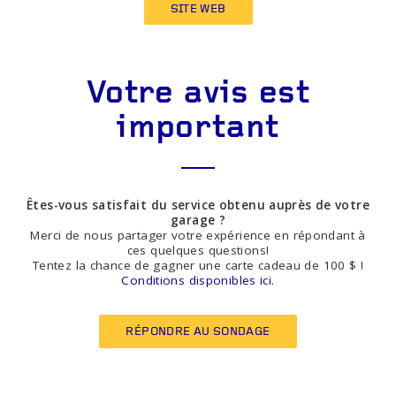
SITE WEB
Votre avis est
important
Êtes-vous satisfait du service obtenu auprès de votre
garage ?
Merci de nous partager votre expérience en répondant à
ces quelques questions!
Tentez la chance de gagner une carte cadeau de 100 $ !
Conditions disponibles ici
.
RÉPONDRE AU SONDAGE