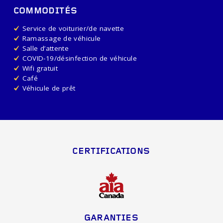
COMMODITÉS
Service de voiturier/de navette
Ramassage de véhicule
Salle d’attente
COVID-19/désinfection de véhicule
Wifi gratuit
Café
Véhicule de prêt
CERTIFICATIONS
GARANTIES