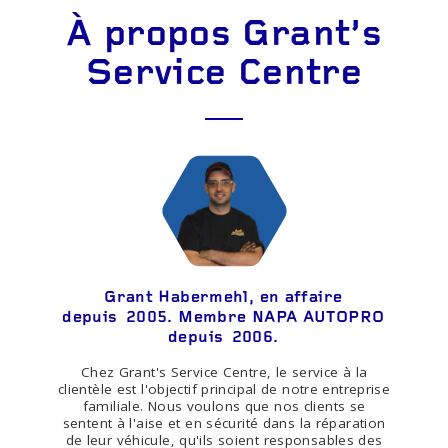
À propos Grant's
Service Centre
Grant Habermehl, en affaire
depuis 2005. Membre NAPA AUTOPRO
depuis 2006.
Chez Grant's Service Centre, le service à la
clientèle est l'objectif principal de notre entreprise
familiale. Nous voulons que nos clients se
sentent à l'aise et en sécurité dans la réparation
de leur véhicule, qu'ils soient responsables des