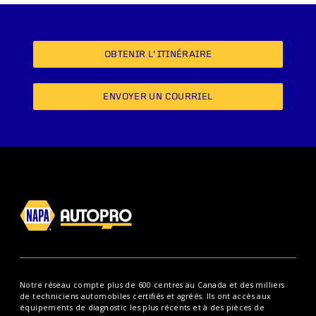
OBTENIR L’ITINÉRAIRE
ENVOYER UN COURRIEL
Notre réseau compte plus de 600 centres au Canada et des milliers
de techniciens automobiles certifiés et agréés. Ils ont accès aux
équipements de diagnostic les plus récents et à des pièces de