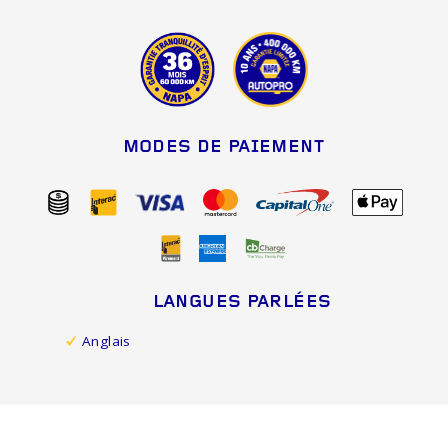
MODES DE PAIEMENT
LANGUES PARLÉES
Anglais