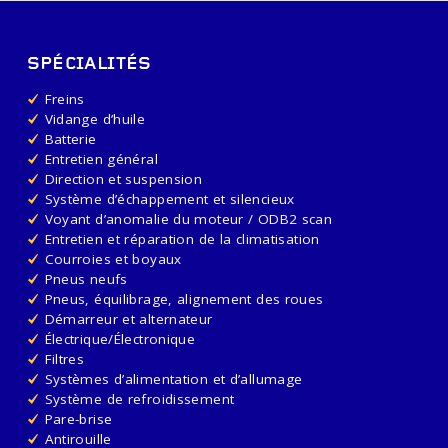
SPÉCIALITÉS
Freins
Vidange d’huile
Batterie
Entretien général
Direction et suspension
Système d’échappement et silencieux
Voyant d’anomalie du moteur / ODB2 scan
Entretien et réparation de la climatisation
Courroies et boyaux
Pneus neufs
Pneus, équilibrage, alignement des roues
Démarreur et alternateur
Électrique/Électronique
Filtres
Systèmes d’alimentation et d’allumage
Système de refroidissement
Pare-brise
Antirouille