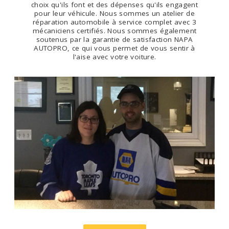
choix qu'ils font et des dépenses qu'ils engagent
pour leur véhicule. Nous sommes un atelier de
réparation automobile à service complet avec 3
mécaniciens certifiés. Nous sommes également
soutenus par la garantie de satisfaction NAPA
AUTOPRO, ce qui vous permet de vous sentir à
l'aise avec votre voiture.