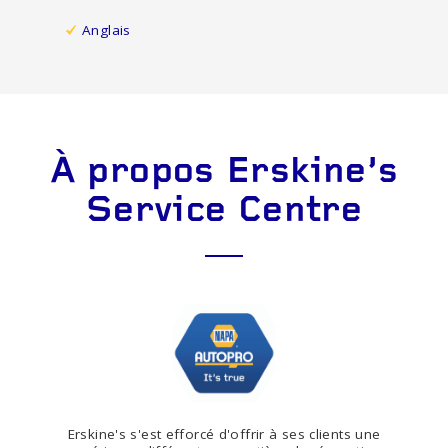
Anglais
À propos Erskine's
Service Centre
Erskine's s'est efforcé d'offrir à ses clients une