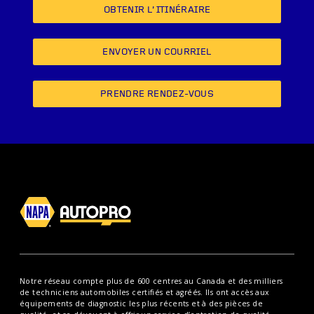
OBTENIR L’ITINÉRAIRE
ENVOYER UN COURRIEL
PRENDRE RENDEZ-VOUS
Notre réseau compte plus de 600 centres au Canada et des milliers
de techniciens automobiles certifiés et agréés. Ils ont accès aux
équipements de diagnostic les plus récents et à des pièces de