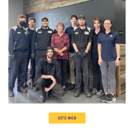
SITE WEB