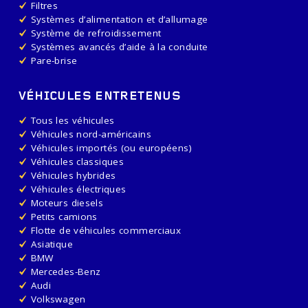
Filtres
Systèmes d’alimentation et d’allumage
Système de refroidissement
Systèmes avancés d’aide à la conduite
Pare-brise
VÉHICULES ENTRETENUS
Tous les véhicules
Véhicules nord-américains
Véhicules importés (ou européens)
Véhicules classiques
Véhicules hybrides
Véhicules électriques
Moteurs diesels
Petits camions
Flotte de véhicules commerciaux
Asiatique
BMW
Mercedes-Benz
Audi
Volkswagen