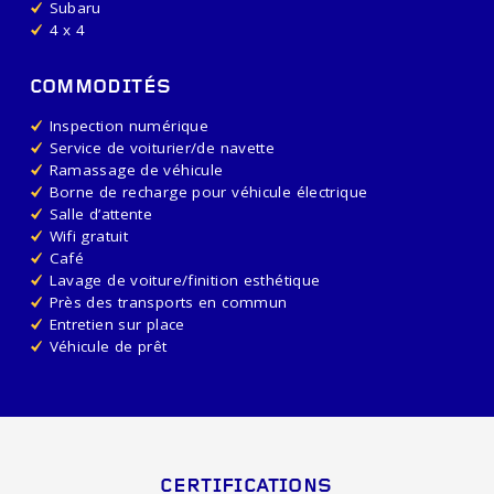
Subaru
4 x 4
COMMODITÉS
Inspection numérique
Service de voiturier/de navette
Ramassage de véhicule
Borne de recharge pour véhicule électrique
Salle d’attente
Wifi gratuit
Café
Lavage de voiture/finition esthétique
Près des transports en commun
Entretien sur place
Véhicule de prêt
CERTIFICATIONS