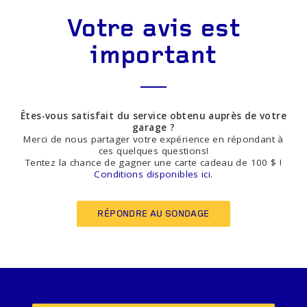
Votre avis est
important
Êtes-vous satisfait du service obtenu auprès de votre
garage ?
Merci de nous partager votre expérience en répondant à
ces quelques questions!
Tentez la chance de gagner une carte cadeau de 100 $ !
Conditions disponibles ici
.
RÉPONDRE AU SONDAGE