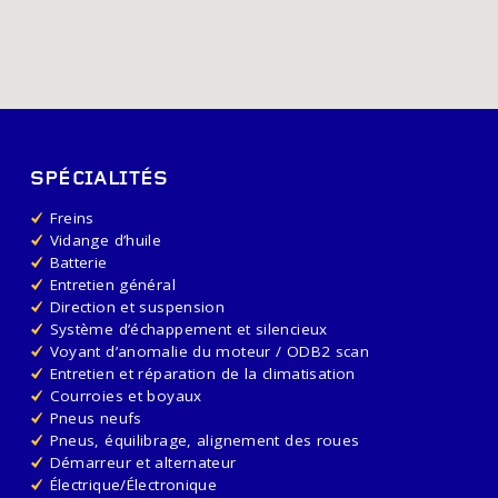
SPÉCIALITÉS
Freins
Vidange d’huile
Batterie
Entretien général
Direction et suspension
Système d’échappement et silencieux
Voyant d’anomalie du moteur / ODB2 scan
Entretien et réparation de la climatisation
Courroies et boyaux
Pneus neufs
Pneus, équilibrage, alignement des roues
Démarreur et alternateur
Électrique/Électronique