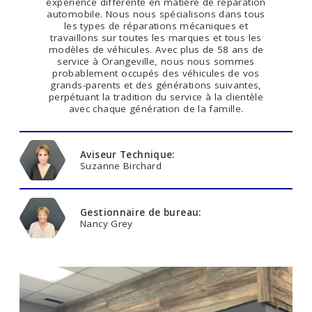
expérience différente en matière de réparation
automobile. Nous nous spécialisons dans tous
les types de réparations mécaniques et
travaillons sur toutes les marques et tous les
modèles de véhicules. Avec plus de 58 ans de
service à Orangeville, nous nous sommes
probablement occupés des véhicules de vos
grands-parents et des générations suivantes,
perpétuant la tradition du service à la clientèle
avec chaque génération de la famille.
Aviseur Technique:
Suzanne Birchard
Gestionnaire de bureau:
Nancy Grey