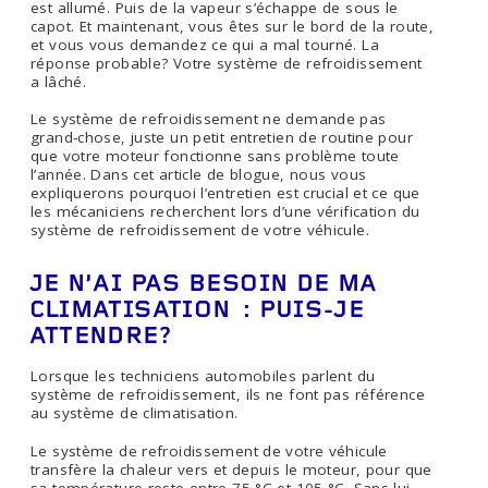
est allumé. Puis de la vapeur s’échappe de sous le
capot. Et maintenant, vous êtes sur le bord de la route,
et vous vous demandez ce qui a mal tourné. La
réponse probable? Votre système de refroidissement
a lâché.
Le système de refroidissement ne demande pas
grand-chose, juste un petit entretien de routine pour
que votre moteur fonctionne sans problème toute
l’année. Dans cet article de blogue, nous vous
expliquerons pourquoi l’entretien est crucial et ce que
les mécaniciens recherchent lors d’une vérification du
système de refroidissement de votre véhicule.
JE N’AI PAS BESOIN DE MA
CLIMATISATION : PUIS-JE
ATTENDRE?
Lorsque les techniciens automobiles parlent du
système de refroidissement, ils ne font pas référence
au système de climatisation.
Le système de refroidissement de votre véhicule
transfère la chaleur vers et depuis le moteur, pour que