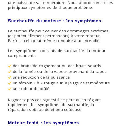
une baisse de sa température. Nous aborderons ici les
principaux symptômes de chaque problème.
Surchauffe du moteur : les symptômes
La surchauffe peut causer des dommages extrêmes
(et potentiellement permanents) à votre moteur.
Parfois, cela peut même conduire à un incendie.
Les symptômes courants de surchauffe du moteur
comprennent :
des bruits de cognement ou des bruits sourds
de la fumée ou de la vapeur provenant du capot
une réduction de la puissance
un témoin « h » rouge sur la jauge de température
une odeur de brûlé
N’ignorez pas ces signes! Il se peut qu’en réglant
rapidement les symptômes de surchauffe, la
réparation soit rapide et peu coûteuse.
Moteur froid : les symptômes