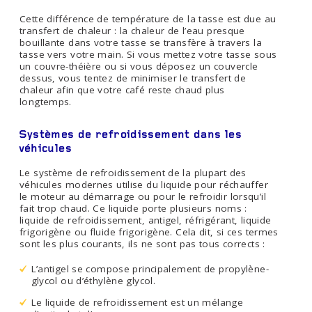
Cette différence de température de la tasse est due au
transfert de chaleur : la chaleur de l’eau presque
bouillante dans votre tasse se transfère à travers la
tasse vers votre main. Si vous mettez votre tasse sous
un couvre-théière ou si vous déposez un couvercle
dessus, vous tentez de minimiser le transfert de
chaleur afin que votre café reste chaud plus
longtemps.
Systèmes de refroidissement dans les
véhicules
Le système de refroidissement de la plupart des
véhicules modernes utilise du liquide pour réchauffer
le moteur au démarrage ou pour le refroidir lorsqu’il
fait trop chaud. Ce liquide porte plusieurs noms :
liquide de refroidissement, antigel, réfrigérant, liquide
frigorigène ou fluide frigorigène. Cela dit, si ces termes
sont les plus courants, ils ne sont pas tous corrects :
L’antigel se compose principalement de propylène-
glycol ou d’éthylène glycol.
Le liquide de refroidissement est un mélange