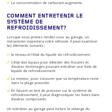
La consommation de carburant augmente.
COMMENT ENTRETENIR LE
SYSTÈME DE
REFROIDISSEMENT?
Lorsque vous prenez rendez-vous au garage, un
mécanicien inspectera votre véhicule. Il peut examiner
les éléments suivants :
le niveau et l’état du liquide de refroidissement.
L’état des tuyaux pour détecter des fissures et
d’autres dommages pouvant entraîner une fuite de
liquide de refroidissement.
Le moteur, pour s’assurer que sa température reste
dans la plage prescrite.
En faisant un test de pression sur le système de
refroidissement, il peut diagnostiquer les fuites dans
d’autres composants.
Un entretien au garage peut inclure la vidange du