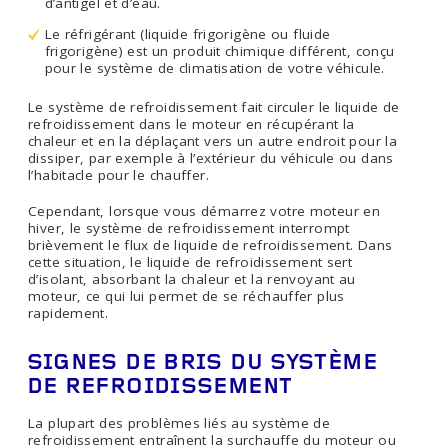
d’antigel et d’eau.
Le réfrigérant (liquide frigorigène ou fluide
frigorigène) est un produit chimique différent, conçu
pour le système de climatisation de votre véhicule.
Le système de refroidissement fait circuler le liquide de
refroidissement dans le moteur en récupérant la
chaleur et en la déplaçant vers un autre endroit pour la
dissiper, par exemple à l’extérieur du véhicule ou dans
l’habitacle pour le chauffer.
Cependant, lorsque vous démarrez votre moteur en
hiver, le système de refroidissement interrompt
brièvement le flux de liquide de refroidissement. Dans
cette situation, le liquide de refroidissement sert
d’isolant, absorbant la chaleur et la renvoyant au
moteur, ce qui lui permet de se réchauffer plus
rapidement.
SIGNES DE BRIS DU SYSTÈME
DE REFROIDISSEMENT
La plupart des problèmes liés au système de
refroidissement entraînent la surchauffe du moteur ou