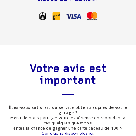
Votre avis est
important
Êtes-vous satisfait du service obtenu auprès de votre
garage ?
Merci de nous partager votre expérience en répondant à
ces quelques questions!
Tentez la chance de gagner une carte cadeau de 100 $ !
Conditions disponibles ici
.