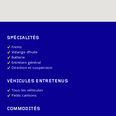
SPÉCIALITÉS
Freins
Vidange d’huile
Batterie
Entretien général
Direction et suspension
VÉHICULES ENTRETENUS
Tous les véhicules
Petits camions
COMMODITÉS