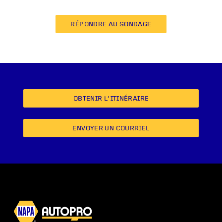
RÉPONDRE AU SONDAGE
OBTENIR L’ITINÉRAIRE
ENVOYER UN COURRIEL