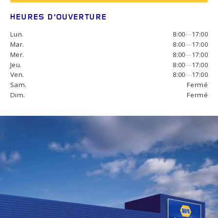
HEURES D’OUVERTURE
Lun.
8:00
—
17:00
Mar.
8:00
—
17:00
Mer.
8:00
—
17:00
Jeu.
8:00
—
17:00
Ven.
8:00
—
17:00
Sam.
Fermé
Dim.
Fermé