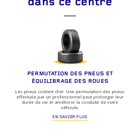
dans ce centre
PERMUTATION DES PNEUS ET
ÉQUILIBRAGE DES ROUES
Les pneus coûtent cher. Une permutation des pneus
effectuée par un professionnel peut prolonger leur
durée de vie et améliorer la conduite de votre
véhicule.
EN SAVOIR PLUS