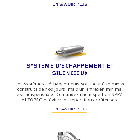
EN SAVOIR PLUS
SYSTÈME D'ÉCHAPPEMENT ET
SILENCIEUX
Les systèmes d’échappements sont peut-être mieux
construits de nos jours, mais un entretien minimal
est indispensable. Demandez une inspection NAPA
AUTOPRO et évitez les réparations coûteuses.
EN SAVOIR PLUS