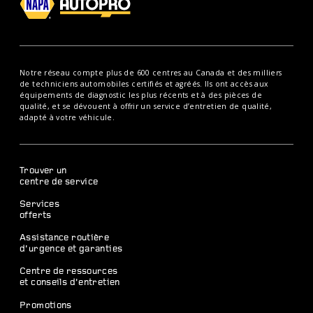
Notre réseau compte plus de 600 centres au Canada et des milliers
de techniciens automobiles certifiés et agréés. Ils ont accès aux
équipements de diagnostic les plus récents et à des pièces de
qualité, et se dévouent à offrir un service d’entretien de qualité,
adapté à votre véhicule.
Trouver un
centre de service
Services
offerts
Assistance routière
d’urgence et garanties
Centre de ressources
et conseils d’entretien
Promotions