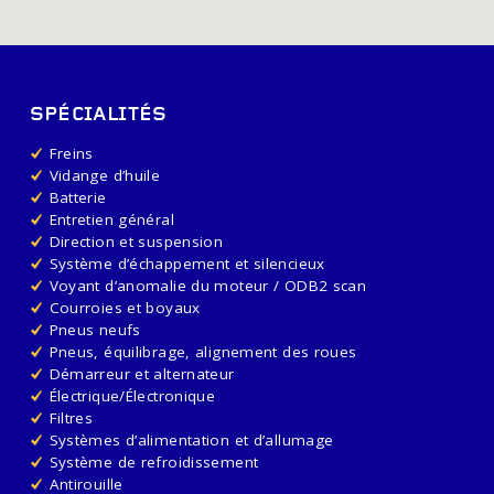
SPÉCIALITÉS
Freins
Vidange d’huile
Batterie
Entretien général
Direction et suspension
Système d’échappement et silencieux
Voyant d’anomalie du moteur / ODB2 scan
Courroies et boyaux
Pneus neufs
Pneus, équilibrage, alignement des roues
Démarreur et alternateur
Électrique/Électronique
Filtres
Systèmes d’alimentation et d’allumage
Système de refroidissement
Antirouille