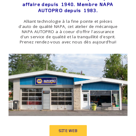
affaire depuis 1940. Membre NAPA
AUTOPRO depuis 1983.
Alliant technologie à la fine pointe et pièces
d'auto de qualité NAPA, cet atelier de mécanique
NAPA AUTOPRO a à coeur d'offrir l'assurance
d'un service de qualité et la tranquillité d'esprit.
Prenez rendez-vous avec nous dès aujourd'hui!
SITE WEB