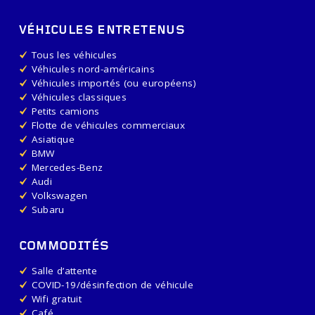
VÉHICULES ENTRETENUS
Tous les véhicules
Véhicules nord-américains
Véhicules importés (ou européens)
Véhicules classiques
Petits camions
Flotte de véhicules commerciaux
Asiatique
BMW
Mercedes-Benz
Audi
Volkswagen
Subaru
COMMODITÉS
Salle d’attente
COVID-19/désinfection de véhicule
Wifi gratuit
Café