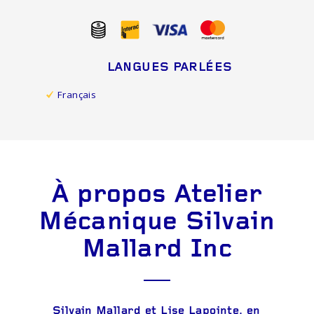
LANGUES PARLÉES
Français
À propos Atelier
Mécanique Silvain
Mallard Inc
Silvain Mallard et Lise Lapointe, en