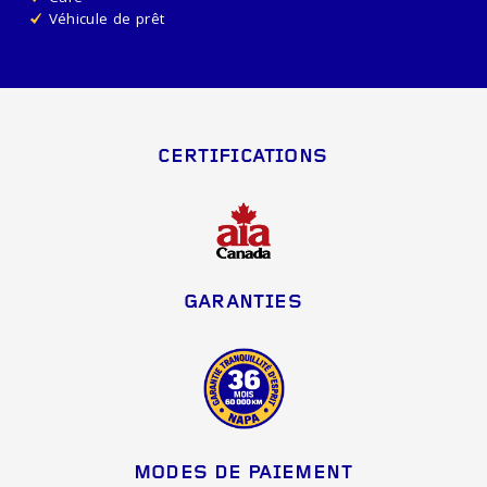
Véhicule de prêt
CERTIFICATIONS
GARANTIES
MODES DE PAIEMENT