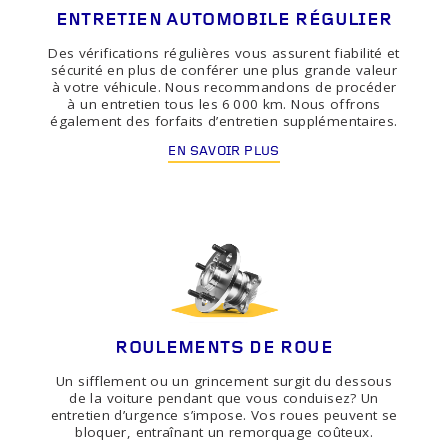
ENTRETIEN AUTOMOBILE RÉGULIER
Des vérifications régulières vous assurent fiabilité et
sécurité en plus de conférer une plus grande valeur
à votre véhicule. Nous recommandons de procéder
à un entretien tous les 6 000 km. Nous offrons
également des forfaits d’entretien supplémentaires.
EN SAVOIR PLUS
ROULEMENTS DE ROUE
Un sifflement ou un grincement surgit du dessous
de la voiture pendant que vous conduisez? Un
entretien d’urgence s’impose. Vos roues peuvent se
bloquer, entraînant un remorquage coûteux.