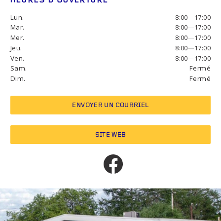
HEURES D’OUVERTURE
Lun.
8:00
—
17:00
Mar.
8:00
—
17:00
Mer.
8:00
—
17:00
Jeu.
8:00
—
17:00
Ven.
8:00
—
17:00
Sam.
Fermé
Dim.
Fermé
ENVOYER UN COURRIEL
SITE WEB