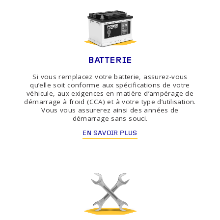
BATTERIE
Si vous remplacez votre batterie, assurez-vous
qu’elle soit conforme aux spécifications de votre
véhicule, aux exigences en matière d’ampérage de
démarrage à froid (CCA) et à votre type d’utilisation.
Vous vous assurerez ainsi des années de
démarrage sans souci.
EN SAVOIR PLUS