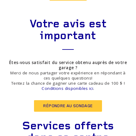
Votre avis est
important
Êtes-vous satisfait du service obtenu auprès de votre
garage ?
Merci de nous partager votre expérience en répondant à
ces quelques questions!
Tentez la chance de gagner une carte cadeau de 100 $ !
Conditions disponibles ici
.
RÉPONDRE AU SONDAGE
Services offerts