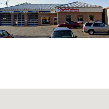
D'ÉCHAPPEMENT