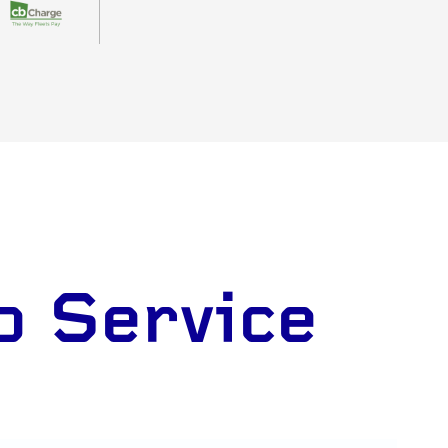
o Service