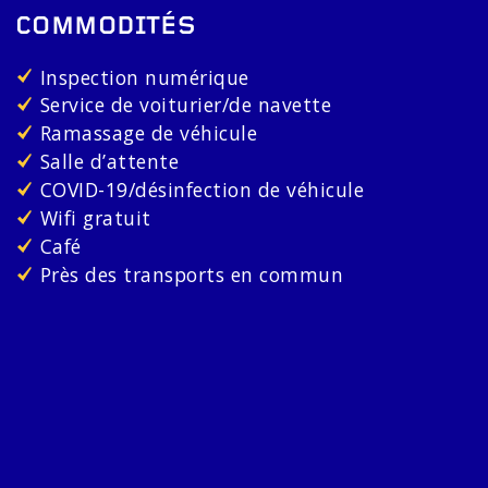
COMMODITÉS
Inspection numérique
Service de voiturier/de navette
Ramassage de véhicule
Salle d’attente
COVID-19/désinfection de véhicule
Wifi gratuit
Café
Près des transports en commun