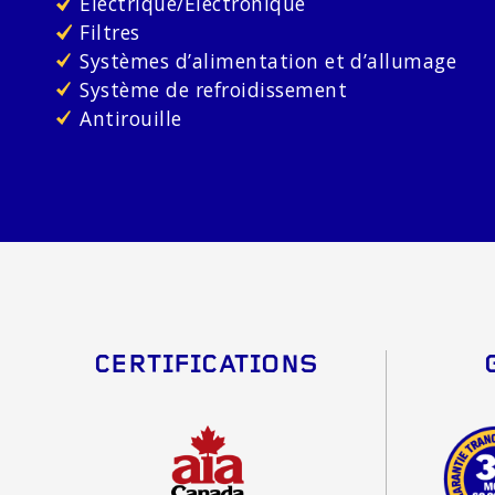
Électrique/Électronique
Filtres
Systèmes d’alimentation et d’allumage
Système de refroidissement
Antirouille
CERTIFICATIONS