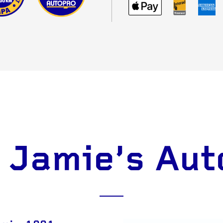
 Jamie's Aut