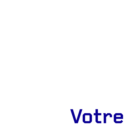
Votre