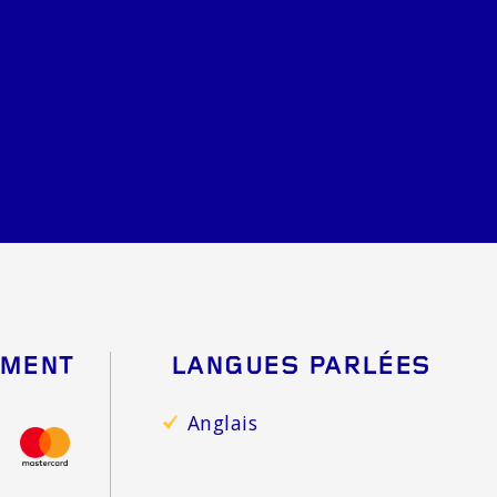
EMENT
LANGUES PARLÉES
Anglais