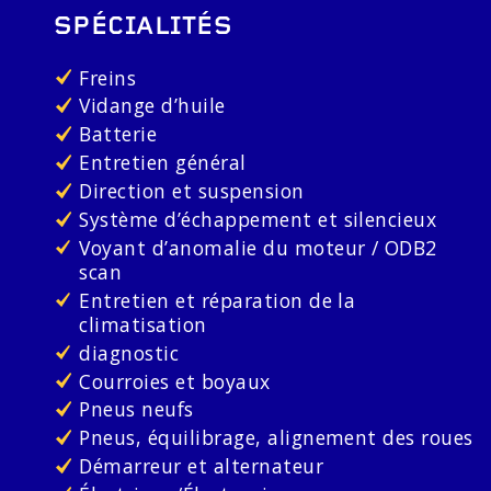
SPÉCIALITÉS
Freins
Vidange d’huile
Batterie
Entretien général
Direction et suspension
Système d’échappement et silencieux
Voyant d’anomalie du moteur / ODB2
scan
Entretien et réparation de la
climatisation
diagnostic
Courroies et boyaux
Pneus neufs
Pneus, équilibrage, alignement des roues
Démarreur et alternateur