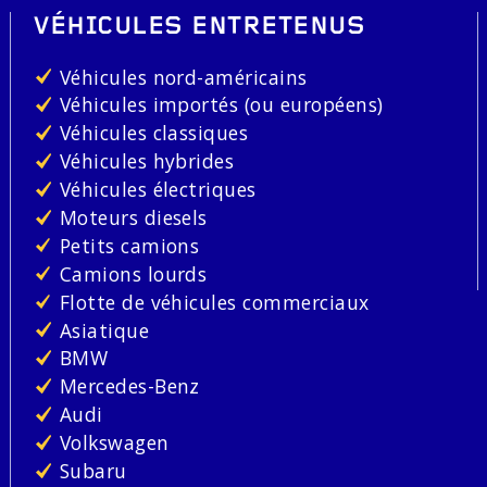
VÉHICULES ENTRETENUS
Véhicules nord-américains
Véhicules importés (ou européens)
Véhicules classiques
Véhicules hybrides
Véhicules électriques
Moteurs diesels
Petits camions
Camions lourds
Flotte de véhicules commerciaux
Asiatique
BMW
Mercedes-Benz
Audi
Volkswagen
Subaru