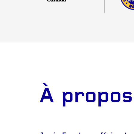
À propos