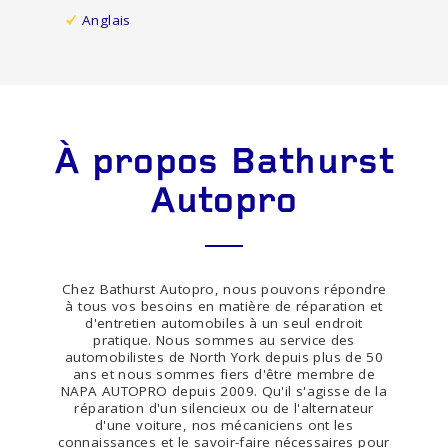
Anglais
À propos Bathurst
Autopro
Chez Bathurst Autopro, nous pouvons répondre
à tous vos besoins en matière de réparation et
d'entretien automobiles à un seul endroit
pratique. Nous sommes au service des
automobilistes de North York depuis plus de 50
ans et nous sommes fiers d'être membre de
NAPA AUTOPRO depuis 2009. Qu'il s'agisse de la
réparation d'un silencieux ou de l'alternateur
d'une voiture, nos mécaniciens ont les
connaissances et le savoir-faire nécessaires pour