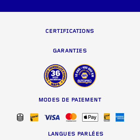
CERTIFICATIONS
GARANTIES
MODES DE PAIEMENT
LANGUES PARLÉES