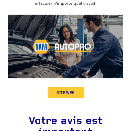
effectuer n'importe quel travail.
SITE WEB
Votre avis est