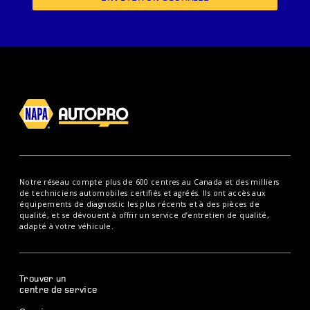
Notre réseau compte plus de 600 centres au Canada et des milliers
de techniciens automobiles certifiés et agréés. Ils ont accès aux
équipements de diagnostic les plus récents et à des pièces de
qualité, et se dévouent à offrir un service d’entretien de qualité,
adapté à votre véhicule.
Trouver un
centre de service