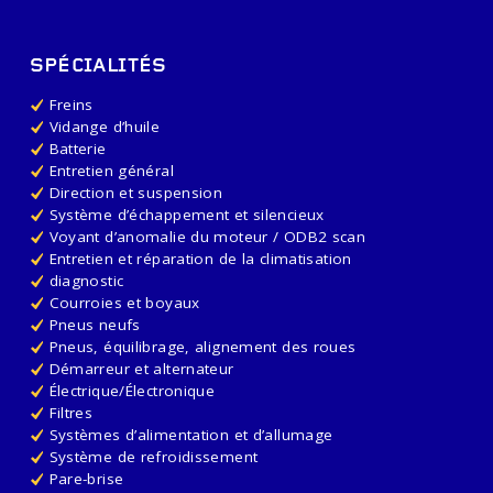
SPÉCIALITÉS
Freins
Vidange d’huile
Batterie
Entretien général
Direction et suspension
Système d’échappement et silencieux
Voyant d’anomalie du moteur / ODB2 scan
Entretien et réparation de la climatisation
diagnostic
Courroies et boyaux
Pneus neufs
Pneus, équilibrage, alignement des roues
Démarreur et alternateur
Électrique/Électronique
Filtres
Systèmes d’alimentation et d’allumage
Système de refroidissement
Pare-brise