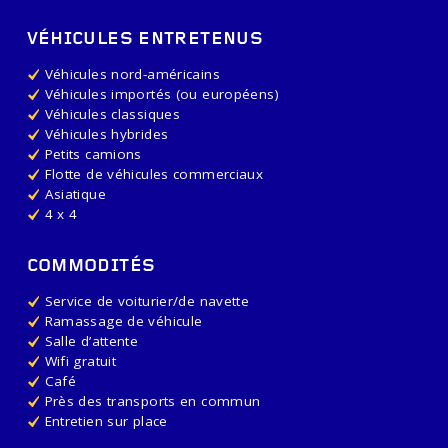
VÉHICULES ENTRETENUS
Véhicules nord-américains
Véhicules importés (ou européens)
Véhicules classiques
Véhicules hybrides
Petits camions
Flotte de véhicules commerciaux
Asiatique
4 x 4
COMMODITÉS
Service de voiturier/de navette
Ramassage de véhicule
Salle d’attente
Wifi gratuit
Café
Près des transports en commun
Entretien sur place