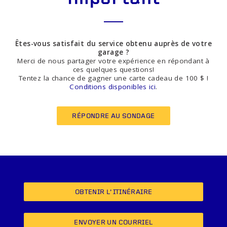
Êtes-vous satisfait du service obtenu auprès de votre
garage ?
Merci de nous partager votre expérience en répondant à
ces quelques questions!
Tentez la chance de gagner une carte cadeau de 100 $ !
Conditions disponibles ici
.
RÉPONDRE AU SONDAGE
OBTENIR L’ITINÉRAIRE
ENVOYER UN COURRIEL