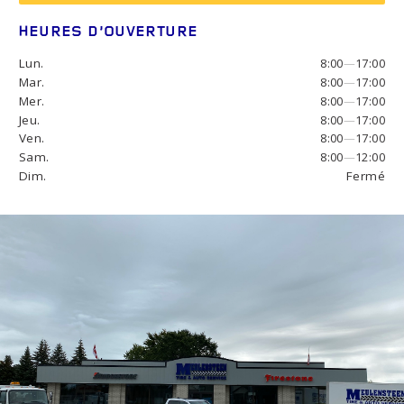
HEURES D’OUVERTURE
Lun.
8:00
—
17:00
Mar.
8:00
—
17:00
Mer.
8:00
—
17:00
Jeu.
8:00
—
17:00
Ven.
8:00
—
17:00
Sam.
8:00
—
12:00
Dim.
Fermé