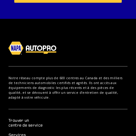
Notre réseau compte plus de 600 centres au Canada et des milliers
de techniciens automobiles certifiés et agréés. Ils ont accès aux
équipements de diagnostic les plus récents et à des pièces de
qualité, et se dévouent à offrir un service d’entretien de qualité,
adapté à votre véhicule.
Trouver un
centre de service
Services