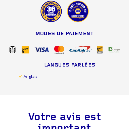
MODES DE PAIEMENT
LANGUES PARLÉES
Anglais
Votre avis est
important