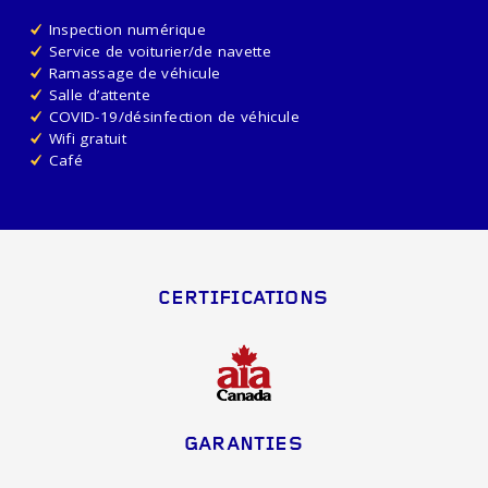
Inspection numérique
Service de voiturier/de navette
Ramassage de véhicule
Salle d’attente
COVID-19/désinfection de véhicule
Wifi gratuit
Café
CERTIFICATIONS
GARANTIES