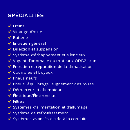
SPÉCIALITÉS
Freins
Vidange d’huile
Batterie
Entretien général
Direction et suspension
Système d’échappement et silencieux
Voyant d’anomalie du moteur / ODB2 scan
Entretien et réparation de la climatisation
Courroies et boyaux
Pneus neufs
Pneus, équilibrage, alignement des roues
Démarreur et alternateur
Électrique/Électronique
Filtres
Systèmes d’alimentation et d’allumage
Système de refroidissement
Systèmes avancés d’aide à la conduite