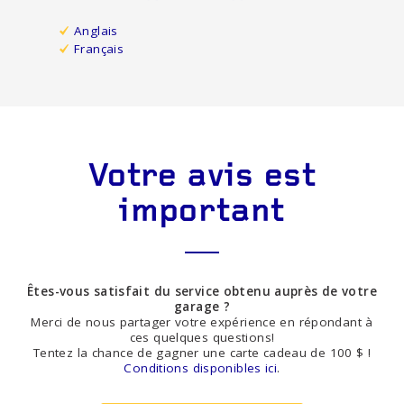
Anglais
Français
Votre avis est
important
Êtes-vous satisfait du service obtenu auprès de votre
garage ?
Merci de nous partager votre expérience en répondant à
ces quelques questions!
Tentez la chance de gagner une carte cadeau de 100 $ !
Conditions disponibles ici
.