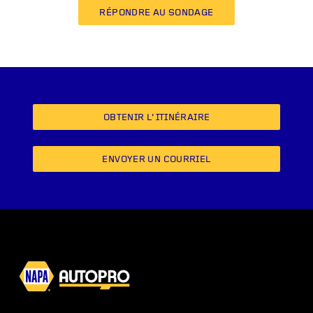
RÉPONDRE AU SONDAGE
OBTENIR L’ITINÉRAIRE
ENVOYER UN COURRIEL