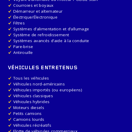
Courroies et boyaux
Démarreur et alternateur
Électrique/Électronique
Filtres
Systèmes d’alimentation et d’allumage
Système de refroidissement
Systèmes avancés d’aide à la conduite
Pare-brise
Antirouille
VÉHICULES ENTRETENUS
Tous les véhicules
Véhicules nord-américains
Véhicules importés (ou européens)
Véhicules classiques
Véhicules hybrides
Moteurs diesels
Petits camions
Camions lourds
Véhicules récréatifs
Flotte de véhicules commerciaux