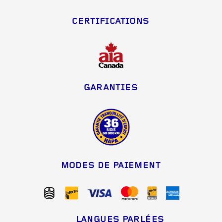
CERTIFICATIONS
GARANTIES
MODES DE PAIEMENT
LANGUES PARLÉES