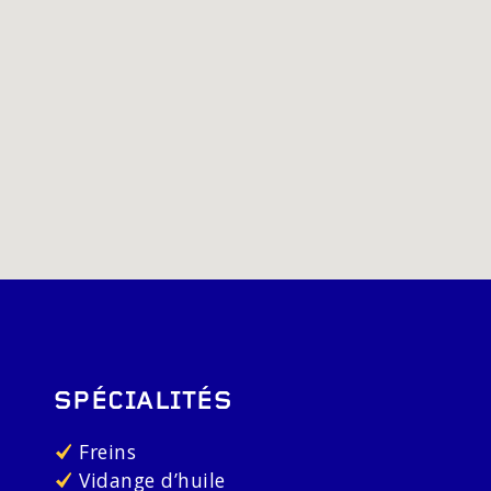
SPÉCIALITÉS
Freins
Vidange d’huile