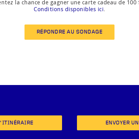
entez la chance de gagner une carte cadeau de 100 $
Conditions disponibles ici
.
RÉPONDRE AU SONDAGE
’ITINÉRAIRE
ENVOYER UN