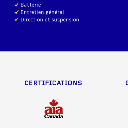
Batterie
Entretien général
Direction et suspension
CERTIFICATIONS