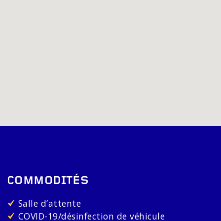
COMMODITÉS
Salle d’attente
COVID-19/désinfection de véhicule