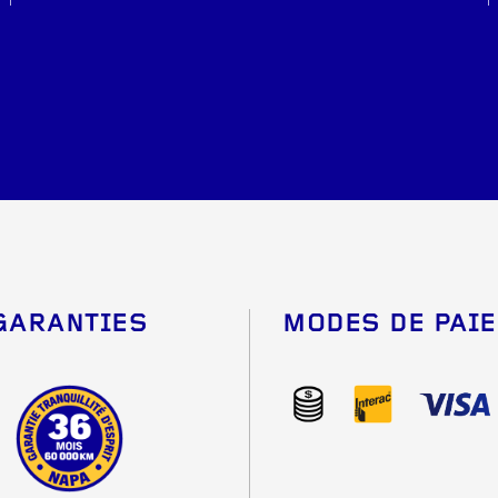
GARANTIES
MODES DE PAI