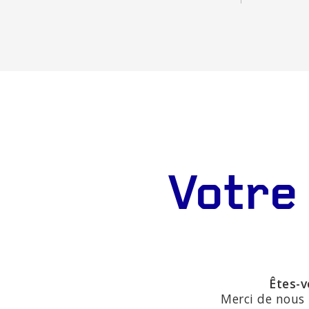
Votre
Êtes-v
Merci de nous 