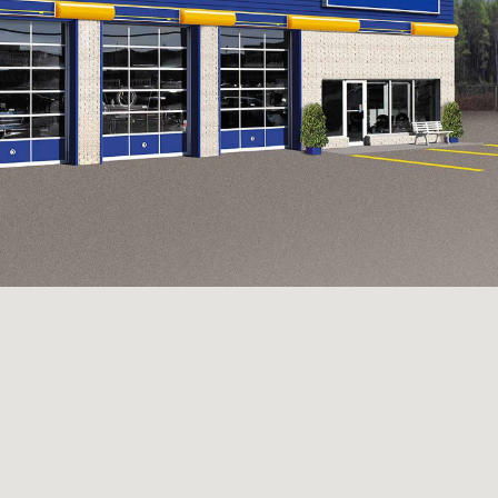
D'ÉCHAPPEMENT