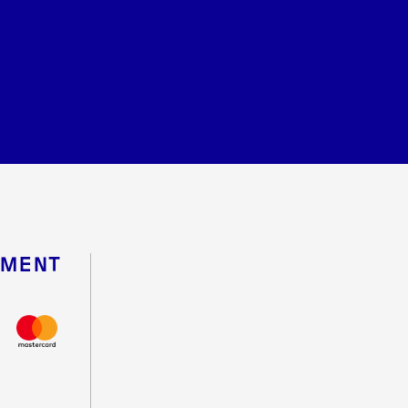
EMENT