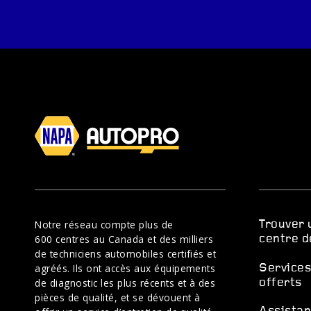
Notre réseau compte plus de
Trouver 
600 centres au Canada et des milliers
centre d
de techniciens automobiles certifiés et
agréés. Ils ont accès aux équipements
Service
de diagnostic les plus récents et à des
offerts
pièces de qualité, et se dévouent à