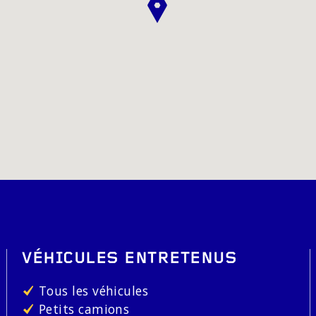
VÉHICULES ENTRETENUS
Tous les véhicules
Petits camions