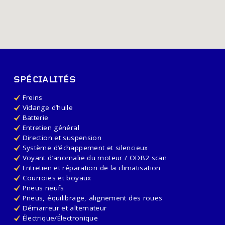
SPÉCIALITÉS
Freins
Vidange d’huile
Batterie
Entretien général
Direction et suspension
Système d’échappement et silencieux
Voyant d’anomalie du moteur / ODB2 scan
Entretien et réparation de la climatisation
Courroies et boyaux
Pneus neufs
Pneus, équilibrage, alignement des roues
Démarreur et alternateur
Électrique/Électronique