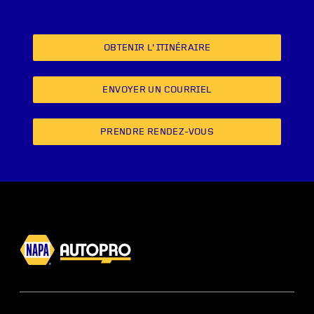
OBTENIR L’ITINÉRAIRE
ENVOYER UN COURRIEL
PRENDRE RENDEZ-VOUS