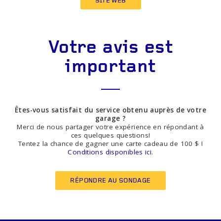
SITE WEB
Votre avis est
important
Êtes-vous satisfait du service obtenu auprès de votre
garage ?
Merci de nous partager votre expérience en répondant à
ces quelques questions!
Tentez la chance de gagner une carte cadeau de 100 $ !
Conditions disponibles ici
.
RÉPONDRE AU SONDAGE