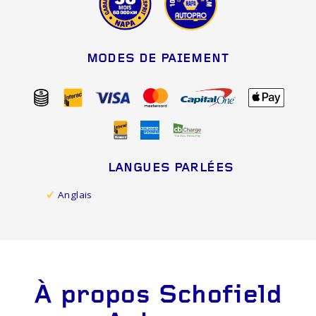
MODES DE PAIEMENT
LANGUES PARLÉES
Anglais
À propos Schofield