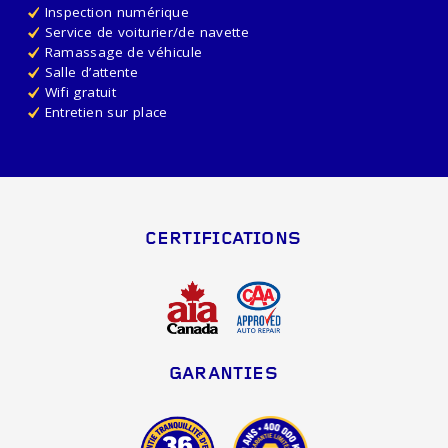
Inspection numérique
Service de voiturier/de navette
Ramassage de véhicule
Salle d’attente
Wifi gratuit
Entretien sur place
CERTIFICATIONS
GARANTIES