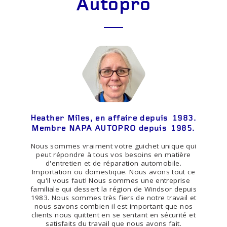
Autopro
Heather Miles, en affaire depuis 1983.
Membre NAPA AUTOPRO depuis 1985.
Nous sommes vraiment votre guichet unique qui
peut répondre à tous vos besoins en matière
d'entretien et de réparation automobile.
Importation ou domestique. Nous avons tout ce
qu'il vous faut! Nous sommes une entreprise
familiale qui dessert la région de Windsor depuis
1983. Nous sommes très fiers de notre travail et
nous savons combien il est important que nos
clients nous quittent en se sentant en sécurité et
satisfaits du travail que nous avons fait.