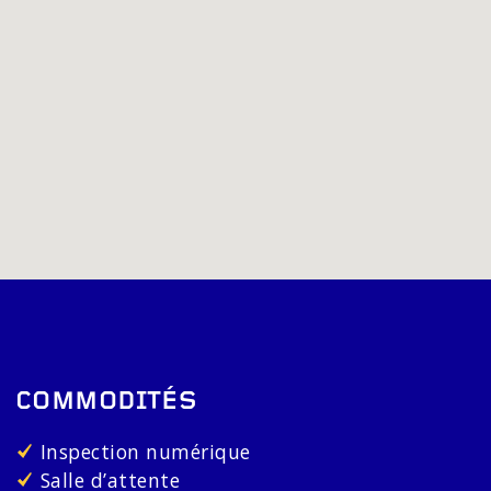
COMMODITÉS
Inspection numérique
Salle d’attente