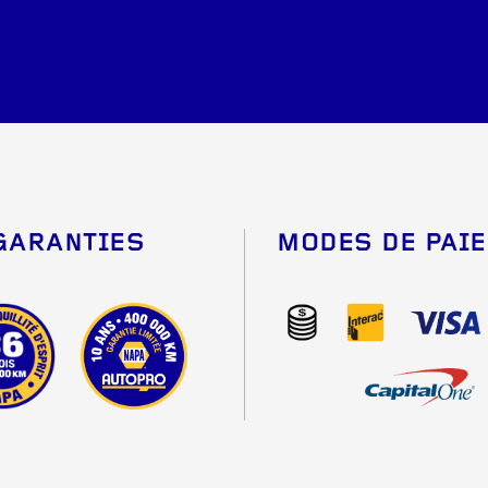
GARANTIES
MODES DE PAI