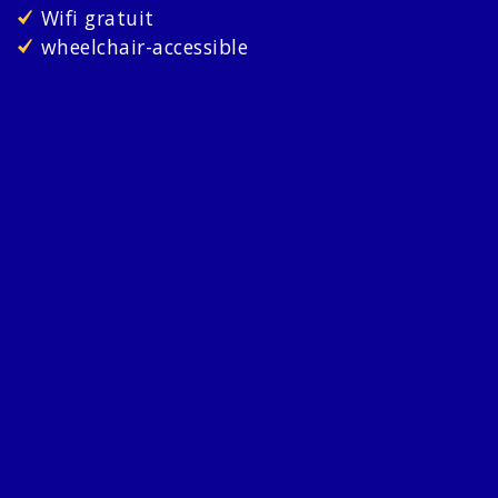
Wifi gratuit
wheelchair-accessible