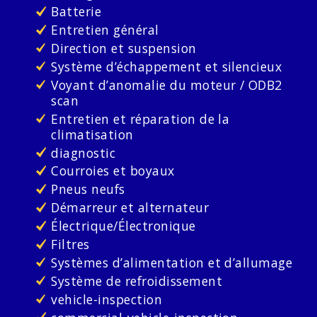
Batterie
Entretien général
Direction et suspension
Système d’échappement et silencieux
Voyant d’anomalie du moteur / ODB2
scan
Entretien et réparation de la
climatisation
diagnostic
Courroies et boyaux
Pneus neufs
Démarreur et alternateur
Électrique/Électronique
Filtres
Systèmes d’alimentation et d’allumage
Système de refroidissement
vehicle-inspection