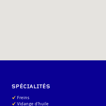
SPÉCIALITÉS
Freins
Vidange d’huile