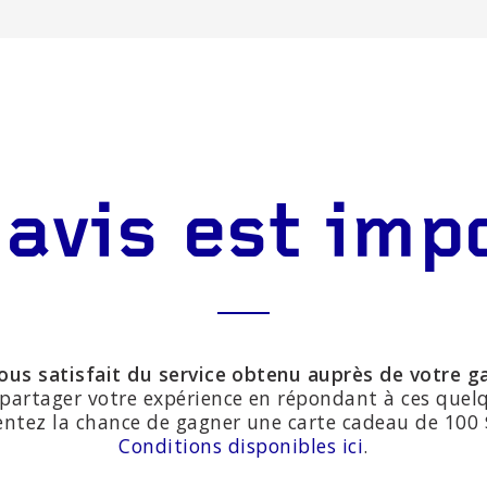
 avis est imp
ous satisfait du service obtenu auprès de votre g
partager votre expérience en répondant à ces quel
entez la chance de gagner une carte cadeau de 100 $
Conditions disponibles ici
.