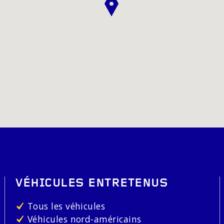
VÉHICULES ENTRETENUS
Tous les véhicules
Véhicules nord-américains