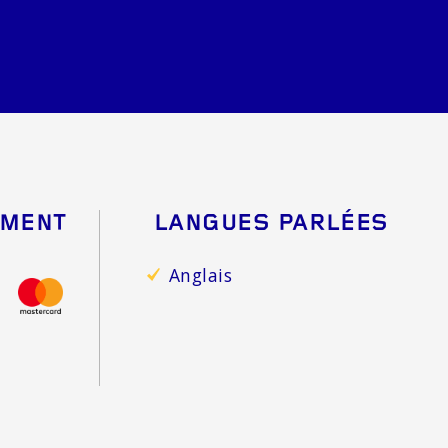
EMENT
LANGUES PARLÉES
Anglais