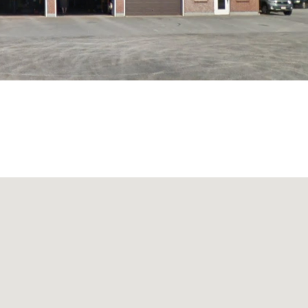
D'ÉCHAPPEMENT