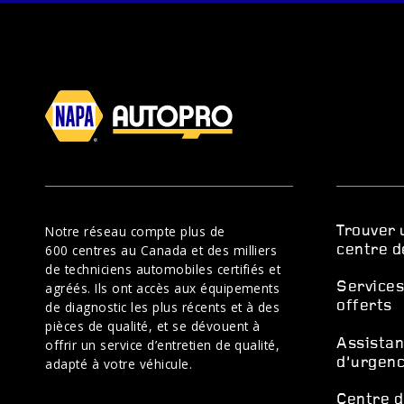
Notre réseau compte plus de
Trouver 
600 centres au Canada et des milliers
centre d
de techniciens automobiles certifiés et
agréés. Ils ont accès aux équipements
Service
de diagnostic les plus récents et à des
offerts
pièces de qualité, et se dévouent à
offrir un service d’entretien de qualité,
Assistan
adapté à votre véhicule.
d’urgenc
Centre d