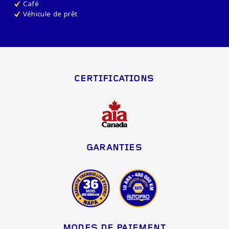
Café
Véhicule de prêt
CERTIFICATIONS
GARANTIES
MODES DE PAIEMENT