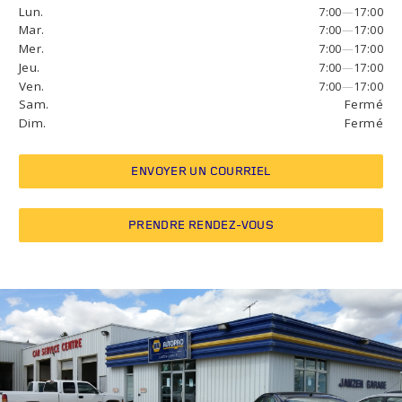
Lun.
7:00
—
17:00
Mar.
7:00
—
17:00
Mer.
7:00
—
17:00
Jeu.
7:00
—
17:00
Ven.
7:00
—
17:00
Sam.
Fermé
Dim.
Fermé
ENVOYER UN COURRIEL
PRENDRE RENDEZ-VOUS