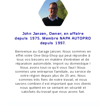
John Janzen, Owner, en affaire
depuis 1975. Membre NAPA AUTOPRO
depuis 1997.
Bienvenue au Garage Janzen. Nous sommes en
effet votre One-Stop-Shop qui peut répondre à
tous vos besoins en matière d'entretien et de
réparation automobile. Import ou domestique !
Nous avons tout ce qu'il vous faut ! Nous
sommes une entreprise familiale, au service de
votre région depuis plus de 25 ans. Nous
sommes très fiers de notre travail, et nous
savons combien il est important que nos clients
nous quittent en se sentant en sécurité et
satisfaits du travail que nous avons fait.