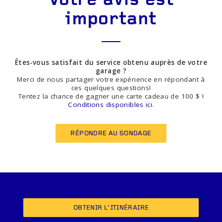
Votre avis est
important
Êtes-vous satisfait du service obtenu auprès de votre
garage ?
Merci de nous partager votre expérience en répondant à
ces quelques questions!
Tentez la chance de gagner une carte cadeau de 100 $ !
Conditions disponibles ici
.
RÉPONDRE AU SONDAGE
OBTENIR L’ITINÉRAIRE