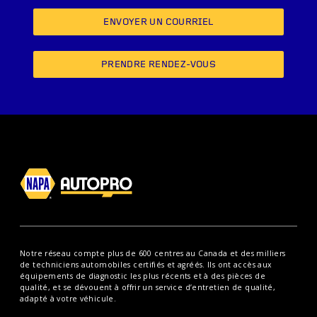
ENVOYER UN COURRIEL
PRENDRE RENDEZ-VOUS
Notre réseau compte plus de 600 centres au Canada et des milliers
de techniciens automobiles certifiés et agréés. Ils ont accès aux
équipements de diagnostic les plus récents et à des pièces de
qualité, et se dévouent à offrir un service d’entretien de qualité,
adapté à votre véhicule.