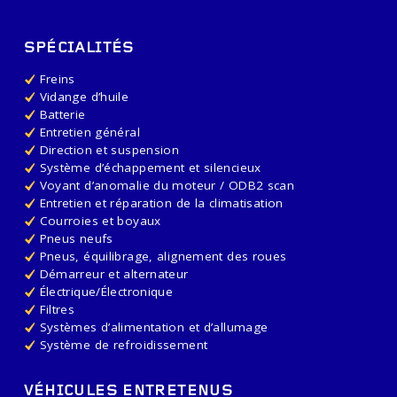
SPÉCIALITÉS
Freins
Vidange d’huile
Batterie
Entretien général
Direction et suspension
Système d’échappement et silencieux
Voyant d’anomalie du moteur / ODB2 scan
Entretien et réparation de la climatisation
Courroies et boyaux
Pneus neufs
Pneus, équilibrage, alignement des roues
Démarreur et alternateur
Électrique/Électronique
Filtres
Systèmes d’alimentation et d’allumage
Système de refroidissement
VÉHICULES ENTRETENUS