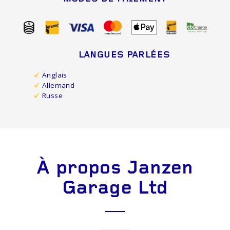
LANGUES PARLÉES
Anglais
Allemand
Russe
À propos Janzen
Garage Ltd