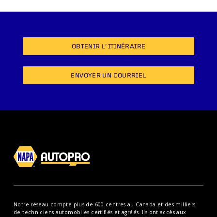
OBTENIR L’ITINÉRAIRE
ENVOYER UN COURRIEL
Notre réseau compte plus de 600 centres au Canada et des milliers
de techniciens automobiles certifiés et agréés. Ils ont accès aux