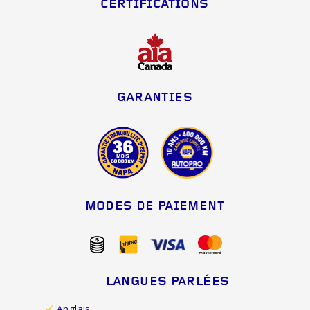
CERTIFICATIONS
GARANTIES
MODES DE PAIEMENT
LANGUES PARLÉES
Anglais