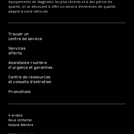
équipements de diagnostic les plus récents et à des pièces de
qualité, et se dévouent à offrir un service d’entretien de qualité,
adapté à votre véhicule.
Trouver un
centre de service
Services
offerts
Assistance routière
d’urgence et garanties
Centre de ressources
et conseils d’entretien
Promotions
À propos
Nous contacter
Espace Membre