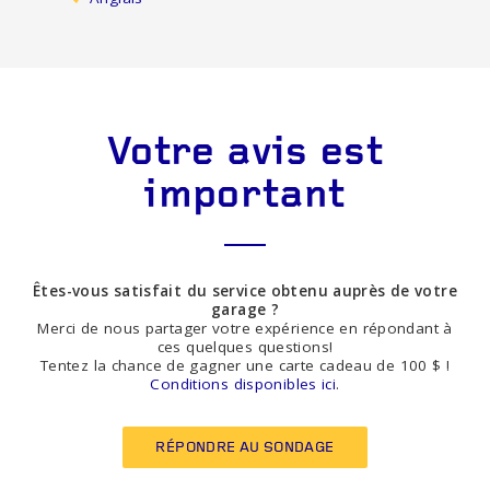
Votre avis est
important
Êtes-vous satisfait du service obtenu auprès de votre
garage ?
Merci de nous partager votre expérience en répondant à
ces quelques questions!
Tentez la chance de gagner une carte cadeau de 100 $ !
Conditions disponibles ici
.
RÉPONDRE AU SONDAGE