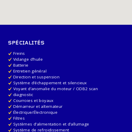
SPÉCIALITÉS
Freins
Vidange d’huile
Batterie
Entretien général
Direction et suspension
Système d’échappement et silencieux
Voyant d’anomalie du moteur / ODB2 scan
diagnostic
Courroies et boyaux
Démarreur et alternateur
Électrique/Électronique
Filtres
Systèmes d’alimentation et d’allumage
Système de refroidissement