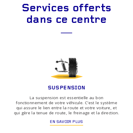
Services offerts
dans ce centre
SUSPENSION
La suspension est essentielle au bon
fonctionnement de votre véhicule. C’est le système
qui assure le lien entre la route et votre voiture, et
qui gère la tenue de route, le freinage et la direction.
EN SAVOIR PLUS