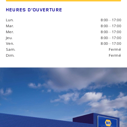
HEURES D’OUVERTURE
Lun.
8:00
—
17:00
Mar.
8:00
—
17:00
Mer.
8:00
—
17:00
Jeu.
8:00
—
17:00
Ven.
8:00
—
17:00
Sam.
Fermé
Dim.
Fermé