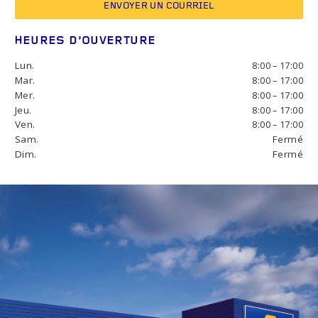
ENVOYER UN COURRIEL
HEURES D’OUVERTURE
Lun.
8:00 – 17:00
Mar.
8:00 – 17:00
Mer.
8:00 – 17:00
Jeu.
8:00 – 17:00
Ven.
8:00 – 17:00
Sam.
Fermé
Dim.
Fermé