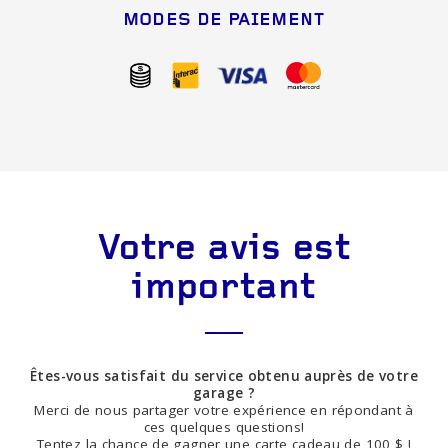
MODES DE PAIEMENT
Votre avis est
important
Êtes-vous satisfait du service obtenu auprès de votre
garage ?
Merci de nous partager votre expérience en répondant à
ces quelques questions!
Tentez la chance de gagner une carte cadeau de 100 $ !