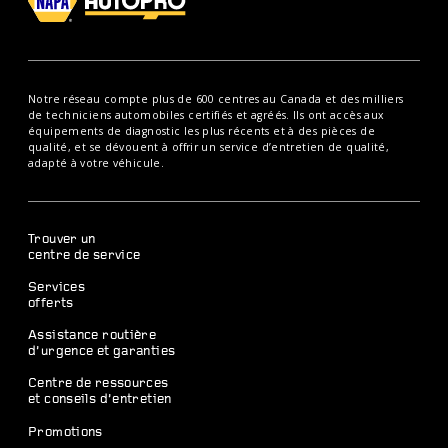
Notre réseau compte plus de 600 centres au Canada et des milliers
de techniciens automobiles certifiés et agréés. Ils ont accès aux
équipements de diagnostic les plus récents et à des pièces de
qualité, et se dévouent à offrir un service d’entretien de qualité,
adapté à votre véhicule.
Trouver un
centre de service
Services
offerts
Assistance routière
d’urgence et garanties
Centre de ressources
et conseils d’entretien
Promotions