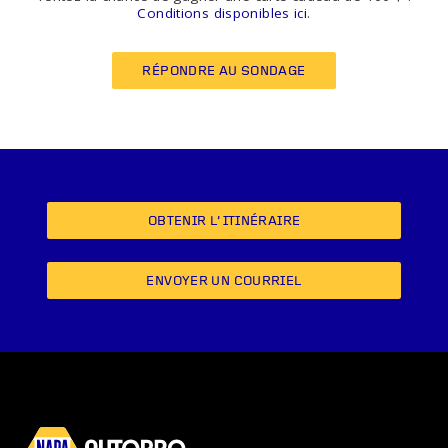
Conditions disponibles ici
.
RÉPONDRE AU SONDAGE
OBTENIR L’ITINÉRAIRE
ENVOYER UN COURRIEL