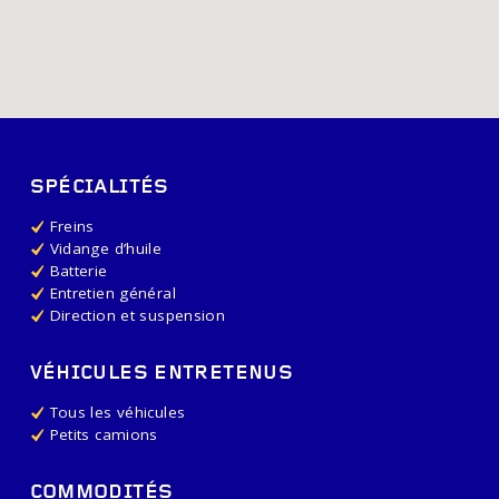
SPÉCIALITÉS
Freins
Vidange d’huile
Batterie
Entretien général
Direction et suspension
VÉHICULES ENTRETENUS
Tous les véhicules
Petits camions
COMMODITÉS