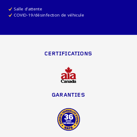
Salle d’attente
COVID-19/désinfection de véhicule
CERTIFICATIONS
GARANTIES