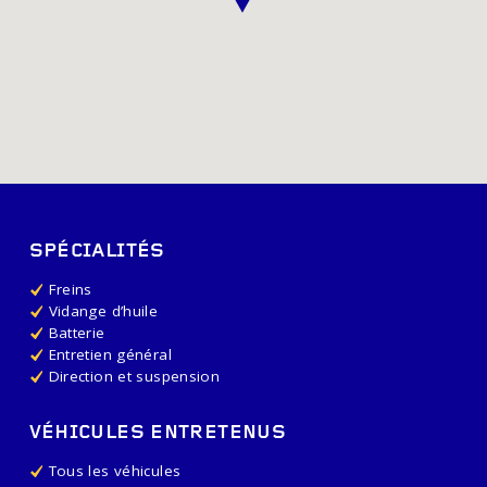
SPÉCIALITÉS
Freins
Vidange d’huile
Batterie
Entretien général
Direction et suspension
VÉHICULES ENTRETENUS
Tous les véhicules