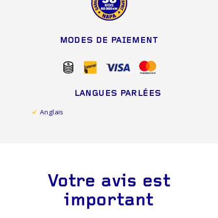
MODES DE PAIEMENT
LANGUES PARLÉES
Anglais
Votre avis est
important