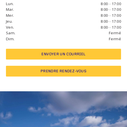
Lun.
8:00
—
17:00
Mar.
8:00
—
17:00
Mer.
8:00
—
17:00
Jeu.
8:00
—
17:00
Ven.
8:00
—
17:00
Sam.
Fermé
Dim.
Fermé
ENVOYER UN COURRIEL
PRENDRE RENDEZ-VOUS