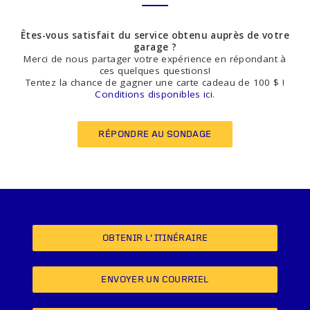
Êtes-vous satisfait du service obtenu auprès de votre
garage ?
Merci de nous partager votre expérience en répondant à
ces quelques questions!
Tentez la chance de gagner une carte cadeau de 100 $ !
Conditions disponibles ici
.
RÉPONDRE AU SONDAGE
OBTENIR L’ITINÉRAIRE
ENVOYER UN COURRIEL