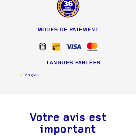
MODES DE PAIEMENT
LANGUES PARLÉES
Anglais
Votre avis est
important