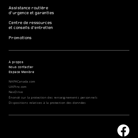
Assistance routière
d’urgence et garanties
Centre de ressources
et conseils d’entretien
Promotions
À propos
Nous contacter
Espace Membre
NAPACanada.com
UAPInc.com
NexDrive
Énoncé sur la protection des renseignements personnels
Dispositions relatives à la protection des données