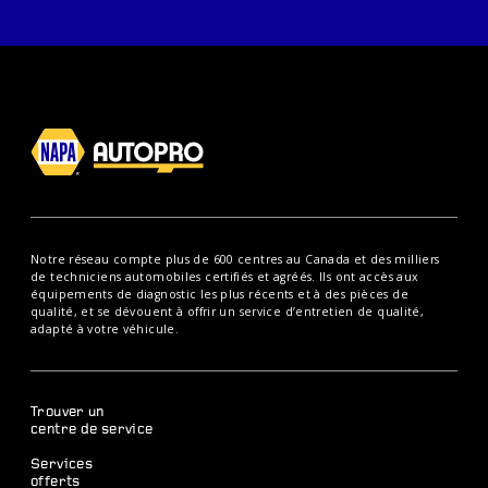
Notre réseau compte plus de 600 centres au Canada et des milliers
de techniciens automobiles certifiés et agréés. Ils ont accès aux
équipements de diagnostic les plus récents et à des pièces de
qualité, et se dévouent à offrir un service d’entretien de qualité,
adapté à votre véhicule.
Trouver un
centre de service
Services
offerts