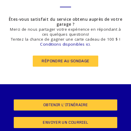
Êtes-vous satisfait du service obtenu auprès de votre
garage ?
Merci de nous partager votre expérience en répondant à
ces quelques questions!
Tentez la chance de gagner une carte cadeau de 100 $ !
Conditions disponibles ici
.
RÉPONDRE AU SONDAGE
OBTENIR L’ITINÉRAIRE
ENVOYER UN COURRIEL