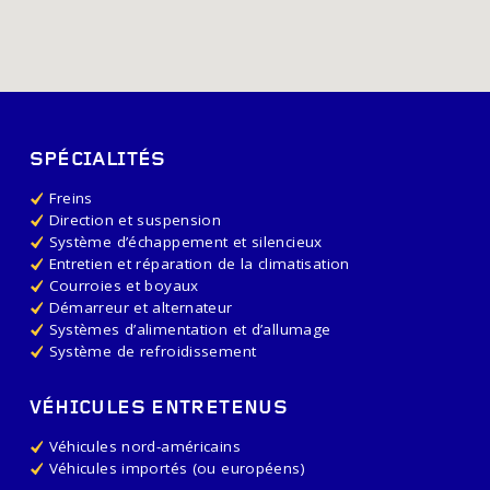
SPÉCIALITÉS
Freins
Direction et suspension
Système d’échappement et silencieux
Entretien et réparation de la climatisation
Courroies et boyaux
Démarreur et alternateur
Systèmes d’alimentation et d’allumage
Système de refroidissement
VÉHICULES ENTRETENUS
Véhicules nord-américains
Véhicules importés (ou européens)