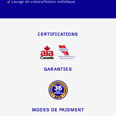
Lavage de voiture/finition esthétique
CERTIFICATIONS
GARANTIES
MODES DE PAIEMENT