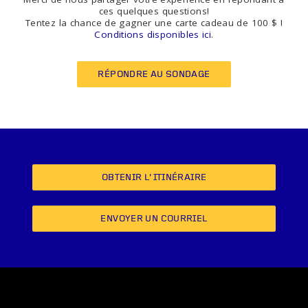
ces quelques questions!
Tentez la chance de gagner une carte cadeau de 100 $ !
Conditions disponibles ici
.
RÉPONDRE AU SONDAGE
OBTENIR L’ITINÉRAIRE
ENVOYER UN COURRIEL