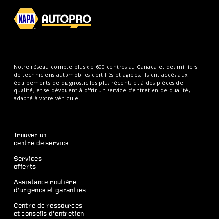
Notre réseau compte plus de 600 centres au Canada et des milliers
de techniciens automobiles certifiés et agréés. Ils ont accès aux
équipements de diagnostic les plus récents et à des pièces de
qualité, et se dévouent à offrir un service d’entretien de qualité,
adapté à votre véhicule.
Trouver un
centre de service
Services
offerts
Assistance routière
d’urgence et garanties
Centre de ressources
et conseils d’entretien