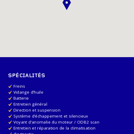
SPÉCIALITÉS
Freins
Vidange d’huile
Batterie
Entretien général
Direction et suspension
Système d’échappement et silencieux
Voyant d’anomalie du moteur / ODB2 scan
Entretien et réparation de la climatisation