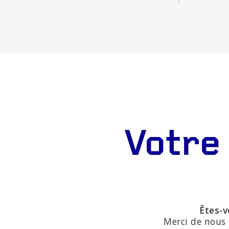
Votre
Êtes-v
Merci de nous 