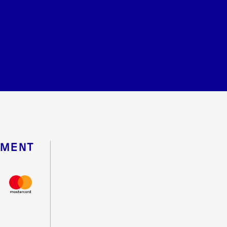
EMENT