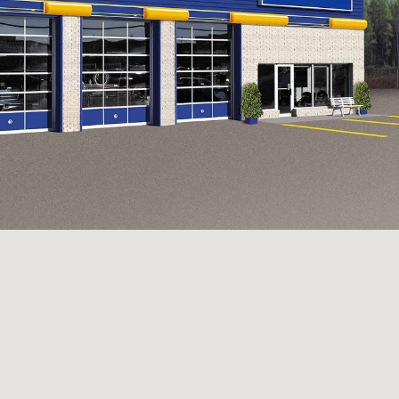
D'ÉCHAPPEMENT