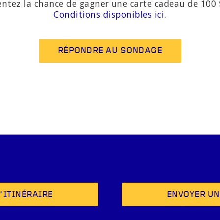
entez la chance de gagner une carte cadeau de 100 $
Conditions disponibles ici
.
RÉPONDRE AU SONDAGE
’ITINÉRAIRE
ENVOYER UN