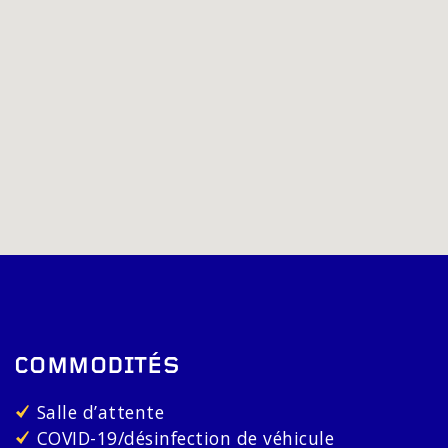
COMMODITÉS
Salle d’attente
COVID-19/désinfection de véhicule