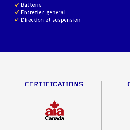
Batterie
Entretien général
Direction et suspension
CERTIFICATIONS