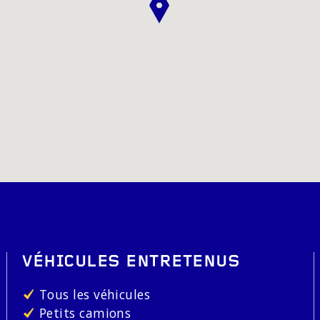
VÉHICULES ENTRETENUS
Tous les véhicules
Petits camions