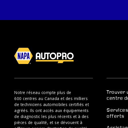
Notre réseau compte plus de
Trouver 
600 centres au Canada et des milliers
centre d
de techniciens automobiles certifiés et
agréés. Ils ont accès aux équipements
Service
de diagnostic les plus récents et à des
offerts
pièces de qualité, et se dévouent à