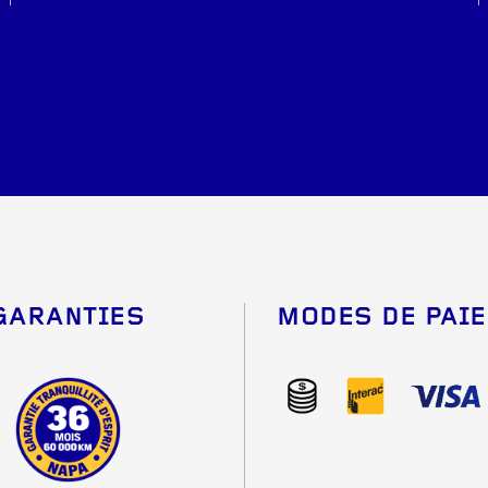
GARANTIES
MODES DE PAI