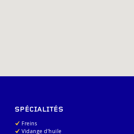
SPÉCIALITÉS
Freins
Vidange d’huile