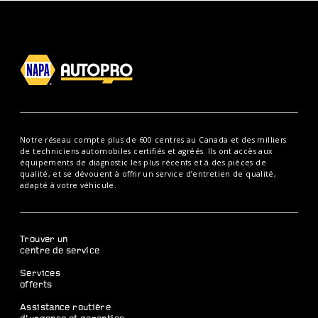
Notre réseau compte plus de 600 centres au Canada et des milliers
de techniciens automobiles certifiés et agréés. Ils ont accès aux
équipements de diagnostic les plus récents et à des pièces de
qualité, et se dévouent à offrir un service d’entretien de qualité,
adapté à votre véhicule.
Trouver un
centre de service
Services
offerts
Assistance routière