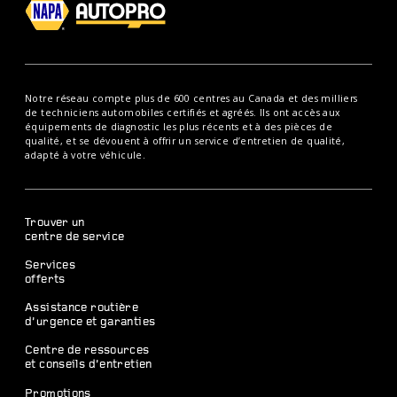
Notre réseau compte plus de 600 centres au Canada et des milliers
de techniciens automobiles certifiés et agréés. Ils ont accès aux
équipements de diagnostic les plus récents et à des pièces de
qualité, et se dévouent à offrir un service d’entretien de qualité,
adapté à votre véhicule.
Trouver un
centre de service
Services
offerts
Assistance routière
d’urgence et garanties
Centre de ressources
et conseils d’entretien
Promotions