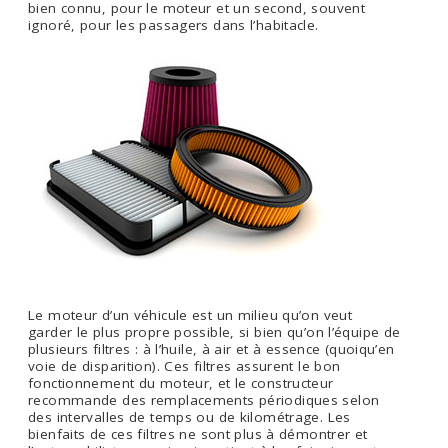
bien connu, pour le moteur et un second, souvent
ignoré, pour les passagers dans l’habitacle.
Le moteur d’un véhicule est un milieu qu’on veut
garder le plus propre possible, si bien qu’on l’équipe de
plusieurs filtres : à l’huile, à air et à essence (quoiqu’en
voie de disparition). Ces filtres assurent le bon
fonctionnement du moteur, et le constructeur
recommande des remplacements périodiques selon
des intervalles de temps ou de kilométrage. Les
bienfaits de ces filtres ne sont plus à démontrer et